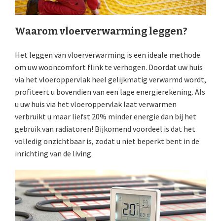
Waarom vloerverwarming leggen?
Het leggen van vloerverwarming is een ideale methode
om uw wooncomfort flink te verhogen. Doordat uw huis
via het vloeroppervlak heel gelijkmatig verwarmd wordt,
profiteert u bovendien van een lage energierekening. Als
u uw huis via het vloeroppervlak laat verwarmen
verbruikt u maar liefst 20% minder energie dan bij het
gebruik van radiatoren! Bijkomend voordeel is dat het
volledig onzichtbaar is, zodat u niet beperkt bent in de
inrichting van de living.