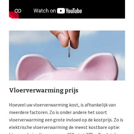
Vloerverwarming prijs
Hoeveel uw vloerverwarming kost, is afhankelijk van
meerdere factoren. Zo is onder andere het soort
vloerverwarming een grote invloed op de kostprijs. Zo is
elektrische vloerverwarming de meest kostbare optie: