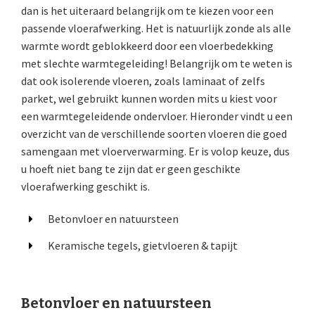
dan is het uiteraard belangrijk om te kiezen voor een
passende vloerafwerking. Het is natuurlijk zonde als alle
warmte wordt geblokkeerd door een vloerbedekking
met slechte warmtegeleiding! Belangrijk om te weten is
dat ook isolerende vloeren, zoals laminaat of zelfs
parket, wel gebruikt kunnen worden mits u kiest voor
een warmtegeleidende ondervloer. Hieronder vindt u een
overzicht van de verschillende soorten vloeren die goed
samengaan met vloerverwarming. Er is volop keuze, dus
u hoeft niet bang te zijn dat er geen geschikte
vloerafwerking geschikt is.
Betonvloer en natuursteen
Keramische tegels, gietvloeren & tapijt
Betonvloer en natuursteen