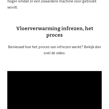
hoger omdat er een zwaardere machine voor gebruikt
wordt.
Vloerverwarming infrezen, het
proces
Benieuwd hoe het proces van infrezen werkt? Bekijk dan
snel de video.