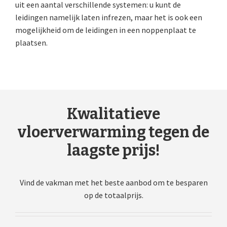
uit een aantal verschillende systemen: u kunt de
leidingen namelijk laten infrezen, maar het is ook een
mogelijkheid om de leidingen in een noppenplaat te
plaatsen.
Kwalitatieve
vloerverwarming tegen de
laagste prijs!
Vind de vakman met het beste aanbod om te besparen
op de totaalprijs.