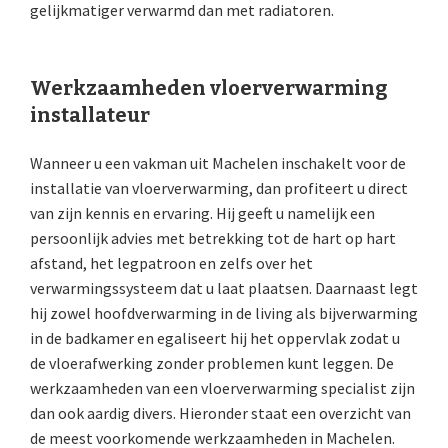
gelijkmatiger verwarmd dan met radiatoren.
Werkzaamheden vloerverwarming
installateur
Wanneer u een vakman uit Machelen inschakelt voor de
installatie van vloerverwarming, dan profiteert u direct
van zijn kennis en ervaring. Hij geeft u namelijk een
persoonlijk advies met betrekking tot de hart op hart
afstand, het legpatroon en zelfs over het
verwarmingssysteem dat u laat plaatsen. Daarnaast legt
hij zowel hoofdverwarming in de living als bijverwarming
in de badkamer en egaliseert hij het oppervlak zodat u
de vloerafwerking zonder problemen kunt leggen. De
werkzaamheden van een vloerverwarming specialist zijn
dan ook aardig divers. Hieronder staat een overzicht van
de meest voorkomende werkzaamheden in Machelen.