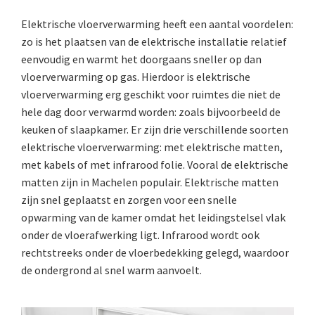
Elektrische vloerverwarming heeft een aantal voordelen:
zo is het plaatsen van de elektrische installatie relatief
eenvoudig en warmt het doorgaans sneller op dan
vloerverwarming op gas. Hierdoor is elektrische
vloerverwarming erg geschikt voor ruimtes die niet de
hele dag door verwarmd worden: zoals bijvoorbeeld de
keuken of slaapkamer. Er zijn drie verschillende soorten
elektrische vloerverwarming: met elektrische matten,
met kabels of met infrarood folie. Vooral de elektrische
matten zijn in Machelen populair. Elektrische matten
zijn snel geplaatst en zorgen voor een snelle
opwarming van de kamer omdat het leidingstelsel vlak
onder de vloerafwerking ligt. Infrarood wordt ook
rechtstreeks onder de vloerbedekking gelegd, waardoor
de ondergrond al snel warm aanvoelt.