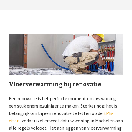
Vloerverwarming bij renovatie
Een renovatie is het perfecte moment om uw woning
een stuk energiezuiniger te maken. Sterker nog: het is
belangrijk om bij een renovatie te letten op de
EPB-
eisen
, zodat u zeker weet dat uw woning in Machelen aan
alle regels voldoet. Het aanleggen van vloerverwarming