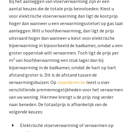
Bij het aanleggen van vloerverwarming zijn er een
aantal keuzes die de totale prijs beïnvloeden. Kiest u
voor elektrische vloerverwarming dan ligt de kostprijs
hoger dan wanneer u een verwarmingsstelsel op gas laat
aanleggen. Wilt u hoofdverwarming, dan ligt de prijs
uiteraard hoger dan wanneer u kiest voor elektrische
bijverwarming in bijvoorbeeld de badkamer, omdat u een
groter oppervlak wilt verwarmen. Toch ligt de prijs per
m² van hoofdverwarming een stuk lager dan bij
bijverwarming in de badkamer, omdat de hart op hart
afstand groter is. Dit is de afstand tussen de
verwarmingsbuizen. Op
vlaanderen.be
leest u over
verschillende premiemogelijkheden voor het verwarmen
van uw woning. Hiermee brengt u de prijs nog verder
naar beneden. De totaalprijs is afhankelijk van de
volgende keuzes:
Elektrische vloerverwarming of verwarmen op