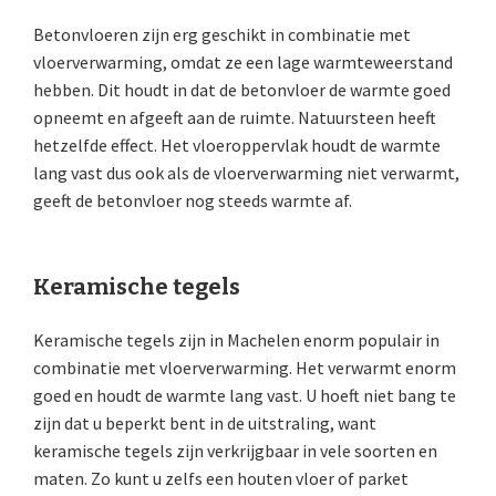
Betonvloeren zijn erg geschikt in combinatie met
vloerverwarming, omdat ze een lage warmteweerstand
hebben. Dit houdt in dat de betonvloer de warmte goed
opneemt en afgeeft aan de ruimte. Natuursteen heeft
hetzelfde effect. Het vloeroppervlak houdt de warmte
lang vast dus ook als de vloerverwarming niet verwarmt,
geeft de betonvloer nog steeds warmte af.
Keramische tegels
Keramische tegels zijn in Machelen enorm populair in
combinatie met vloerverwarming. Het verwarmt enorm
goed en houdt de warmte lang vast. U hoeft niet bang te
zijn dat u beperkt bent in de uitstraling, want
keramische tegels zijn verkrijgbaar in vele soorten en
maten. Zo kunt u zelfs een houten vloer of parket