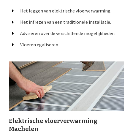
Het leggen van elektrische vloerverwarming.
Het infrezen van een traditionele installatie.
Adviseren over de verschillende mogelijkheden.
Vloeren egaliseren.
Elektrische vloerverwarming
Machelen