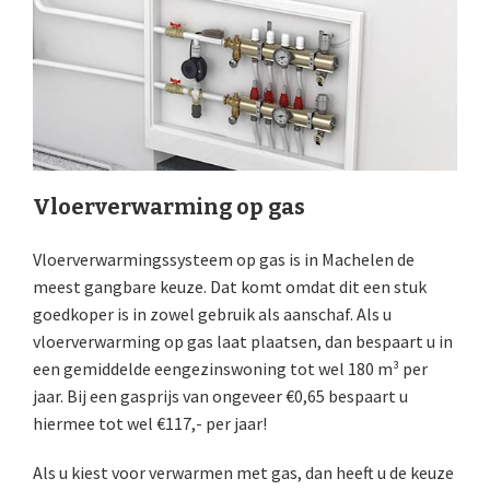
Vloerverwarming op gas
Vloerverwarmingssysteem op gas is in Machelen de
meest gangbare keuze. Dat komt omdat dit een stuk
goedkoper is in zowel gebruik als aanschaf. Als u
vloerverwarming op gas laat plaatsen, dan bespaart u in
een gemiddelde eengezinswoning tot wel 180 m³ per
jaar. Bij een gasprijs van ongeveer €0,65 bespaart u
hiermee tot wel €117,- per jaar!
Als u kiest voor verwarmen met gas, dan heeft u de keuze