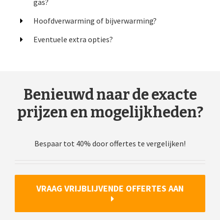
gas?
Hoofdverwarming of bijverwarming?
Eventuele extra opties?
Benieuwd naar de exacte
prijzen en mogelijkheden?
Bespaar tot 40% door offertes te vergelijken!
VRAAG VRIJBLIJVENDE OFFERTES AAN