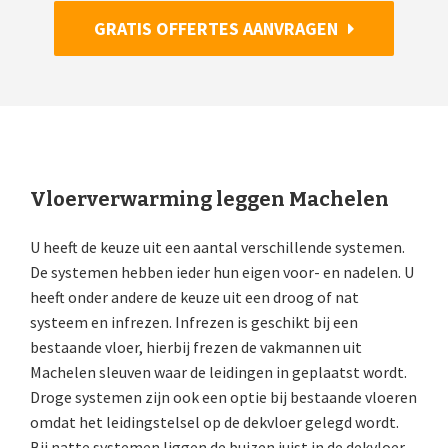
GRATIS OFFERTES AANVRAGEN
Vloerverwarming leggen Machelen
U heeft de keuze uit een aantal verschillende systemen.
De systemen hebben ieder hun eigen voor- en nadelen. U
heeft onder andere de keuze uit een droog of nat
systeem en infrezen. Infrezen is geschikt bij een
bestaande vloer, hierbij frezen de vakmannen uit
Machelen sleuven waar de leidingen in geplaatst wordt.
Droge systemen zijn ook een optie bij bestaande vloeren
omdat het leidingstelsel op de dekvloer gelegd wordt.
Bij natte systemen liggen de buizen juist in de dekvloer.