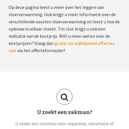
Op deze pagina leest u meer over het leggen van
vloerverwarming. Ook krijgt u meer informatie over de
verschillende soorten vloerverwarming en leest u hoe de
opbouw in elkaar steekt. Tot slot krijgt u ook een
indicatie van de kostprijs. Wilt u meer weten over de
kostprijzen? Vraag dan
gratis en vrijblijvend offertes
aan
via het offerteformulier!
U zoekt een vakman?
U zoekt een monteur voor reparatie, installatie of