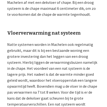
Machelen af met een dekvloer of chape. Bij een droog
systeem is de chape maximaal 6 centimeter dik, om zo
te voorkomen dat de chape de warmte tegenhoudt.
Vloerverwarming nat systeem
Natte systemen worden in Machelen ook regelmatig
gebruikt, maar dit is bij een bestaande woning een
grotere investering dan het leggen van een droog
systeem. Hierbij liggen de verwarmingsbuizen namelijk
in de chape. Het voordeel van een nat systeem is de
lagere prijs. Het nadeel is dat de warmte minder goed
geleid wordt, waardoor het vloeroppervlak een langere
opwarmtijd heeft. Bovendien mag u de vloer in de chape
pas verwarmen na 7 tot 8 weken. Voor die tijd is er de
kans dat de dekvloer gaat scheuren bij te grote
temperatuurverschillen. Een nat systeem wordt