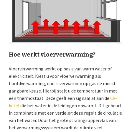
Hoe werkt vloerverwarming?
Vloerverwarming werkt op basis van warm water of
elektriciteit. Kiest u voor vloerverwarming als
hoofdverwarming, dan is verwarmen op gas de meest
gangbare keuze. Hierbij stelt u de temperatuur in met
een thermostaat. Deze geeft een signaal af aan de
CV-
ketel
die het water in de leidingen opwarmt. Dit gebeurt
in combinatie met een verdeler: deze regelt de circulatie
van het water. Door het grote stralingsoppervlak van
het verwarmingssysteem wordt de ruimte veel