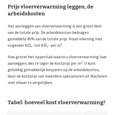
Prijs vloerverwarming leggen, de
arbeidskosten
Het aanleggen van vloerverwarming is een groot deel
van de totale prijs. De arbeidskosten bedragen
gemiddeld 45% van de totale prijs. Houd rekening met
ongeveer €15,- tot €35,- per m².
Hoe groter het oppervlak waarin u vloerverwarming laat
aanleggen, des te lager de kostprijs per m². U kunt
gelukkig gemakkelijk besparen op de arbeidskosten,
door de kostprijs van meerdere specialisten uit Machelen
met elkaar te vergelijken.
Tabel: hoeveel kost vloerverwarming?