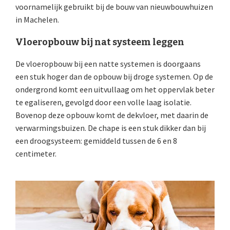
voornamelijk gebruikt bij de bouw van nieuwbouwhuizen
in Machelen.
Vloeropbouw bij nat systeem leggen
De vloeropbouw bij een natte systemen is doorgaans
een stuk hoger dan de opbouw bij droge systemen. Op de
ondergrond komt een uitvullaag om het oppervlak beter
te egaliseren, gevolgd door een volle laag isolatie.
Bovenop deze opbouw komt de dekvloer, met daarin de
verwarmingsbuizen. De chape is een stuk dikker dan bij
een droogsysteem: gemiddeld tussen de 6 en 8
centimeter.