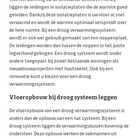
liggen de leidingen in isolatieplaten die de warmte goed
geleiden. Dankzij deze isolatieplaten is uw vloer al snel
verwarmd en wordt de warmte optimaal verspreidt over
de hele ruimte. Bij een droog verwarmingssysteem
wordt er ook wel gebruik gemaakt van een noppenplaat.
De leidingen worden dan tussen de noppen in het juiste
legverband gebogen. Een droog systeem wordt onder
andere toegepast bij zowel bestaande woningen als
nieuwbouwprojecten met houtskelet. Ook bij een
renovatie kunt u kiezen voor een droog
verwarmingssysteem.
Vloeropbouw bij droog systeem leggen
De vloeropbouw van een droog verwarmingssysteem is
anders dan de opbouw van een nat systeem. Bij een
droog systeem liggen de verwarmingsbuizen bovenop de
ondervloer. Deze opbouw werken de vakmannen uit