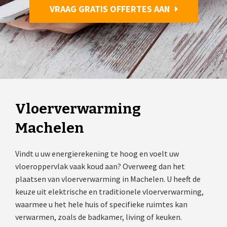
VRAAG GRATIS OFFERTES AAN
Vloerverwarming
Machelen
Vindt u uw energierekening te hoog en voelt uw
vloeroppervlak vaak koud aan? Overweeg dan het
plaatsen van vloerverwarming in Machelen. U heeft de
keuze uit elektrische en traditionele vloerverwarming,
waarmee u het hele huis of specifieke ruimtes kan
verwarmen, zoals de badkamer, living of keuken.