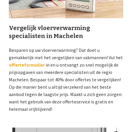
Vergelijk vloerverwarming
specialisten in Machelen
Besparen op uw vloerverwarming? Dat doet u
gemakkelijk met het vergelijken van vakmannen! Vul het
offerteformulier
in en u ontvangt zo snel mogelijk de
prijsopgaven van meerdere specialisten uit de regio
Machelen. Bespaar tot 40% door offertes te vergelijken!
Op die manier bent u altijd verzekerd van het beste
aanbod tegen de laagste prijs. Maakt u zich geen zorgen:
want het gebruik van deze offerteservice is gratis en
helemaal vrijblijvend!