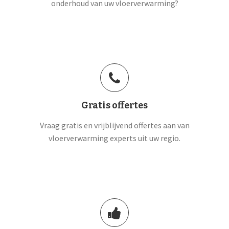
onderhoud van uw vloerverwarming?
Gratis offertes
Vraag gratis en vrijblijvend offertes aan van
vloerverwarming experts uit uw regio.