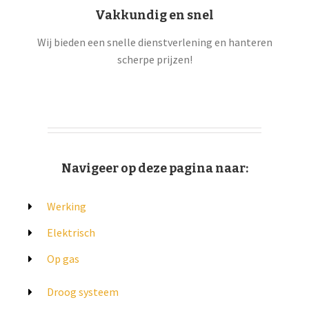
Vakkundig en snel
Wij bieden een snelle dienstverlening en hanteren
scherpe prijzen!
Navigeer op deze pagina naar:
Werking
Elektrisch
Op gas
Droog systeem