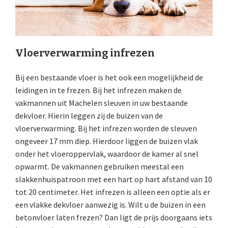
Vloerverwarming infrezen
Bij een bestaande vloer is het ook een mogelijkheid de
leidingen in te frezen. Bij het infrezen maken de
vakmannen uit Machelen sleuven in uw bestaande
dekvloer. Hierin leggen zij de buizen van de
vloerverwarming. Bij het infrezen worden de sleuven
ongeveer 17 mm diep. Hierdoor liggen de buizen vlak
onder het vloeroppervlak, waardoor de kamer al snel
opwarmt. De vakmannen gebruiken meestal een
slakkenhuispatroon met een hart op hart afstand van 10
tot 20 centimeter. Het infrezen is alleen een optie als er
een vlakke dekvloer aanwezig is. Wilt u de buizen in een
betonvloer laten frezen? Dan ligt de prijs doorgaans iets