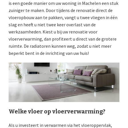
is een goede manier om uw woning in Machelen een stuk
zuiniger te maken. Door tijdens de renovatie direct de
vloeropbouw aan te pakken, vangt u twee vliegen in één
slag en heeft u niet twee keer overlast van de
werkzaamheden. Kiest u bij uw renovatie voor
vloerverwarming, dan profiteert u direct van de grotere
ruimte. De radiatoren kunnen weg, zodat u niet meer
beperkt bent in de inrichting van uw huis!
Welke vloer op vloerverwarming?
Als u investeert in verwarmen via het vloeroppervlak,