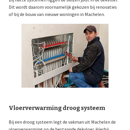
Dit wordt daarom voornamelijk gekozen bij renovaties
of bij de bouw van nieuwe woningen in Machelen.
Vloerverwarming droog systeem
Bij een droog systeem legt de vakman uit Machelen de
vloerverwarming op de bestaande dekvloer. Hierbij