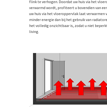
flink te verhogen. Doordat uw huis via het vloe
verwarmd wordt, profiteert u bovendien van een
uw huis via het vloeroppervlak laat verwarmen v
minder energie dan bij het gebruik van radiator
het volledig onzichtbaar is, zodat u niet beperkt
living.