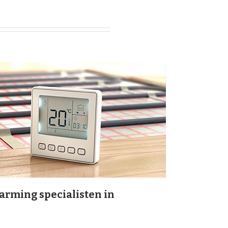
arming specialisten in