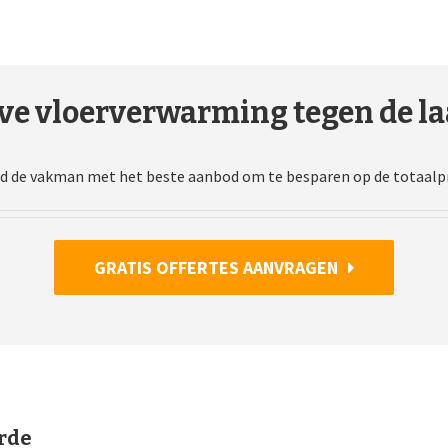
ve vloerverwarming tegen de laa
d de vakman met het beste aanbod om te besparen op de totaalpr
GRATIS OFFERTES AANVRAGEN
rde