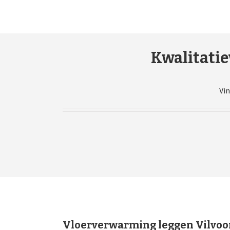
Kwalitatie
Vin
Vloerverwarming leggen Vilvoo