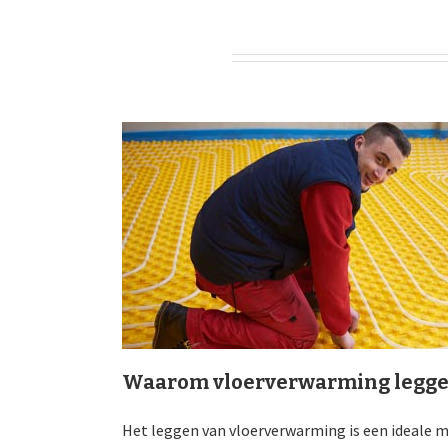
Waarom vloerverwarming legg
Het leggen van vloerverwarming is een ideal