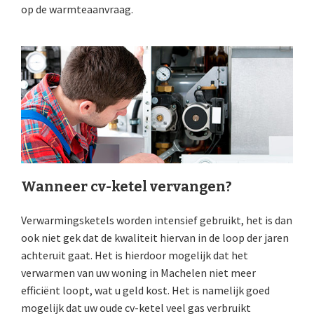
op de warmteaanvraag.
Wanneer cv-ketel vervangen?
Verwarmingsketels worden intensief gebruikt, het is dan
ook niet gek dat de kwaliteit hiervan in de loop der jaren
achteruit gaat. Het is hierdoor mogelijk dat het
verwarmen van uw woning in Machelen niet meer
efficiënt loopt, wat u geld kost. Het is namelijk goed
mogelijk dat uw oude cv-ketel veel gas verbruikt