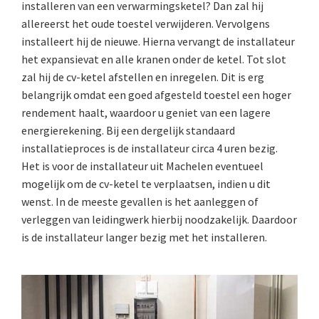
installeren van een verwarmingsketel? Dan zal hij
allereerst het oude toestel verwijderen. Vervolgens
installeert hij de nieuwe. Hierna vervangt de installateur
het expansievat en alle kranen onder de ketel. Tot slot
zal hij de cv-ketel afstellen en inregelen. Dit is erg
belangrijk omdat een goed afgesteld toestel een hoger
rendement haalt, waardoor u geniet van een lagere
energierekening. Bij een dergelijk standaard
installatieproces is de installateur circa 4 uren bezig.
Het is voor de installateur uit Machelen eventueel
mogelijk om de cv-ketel te verplaatsen, indien u dit
wenst. In de meeste gevallen is het aanleggen of
verleggen van leidingwerk hierbij noodzakelijk. Daardoor
is de installateur langer bezig met het installeren.