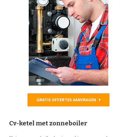
GRATIS OFFERTES AANVRAGEN
Cv-ketel met zonneboiler