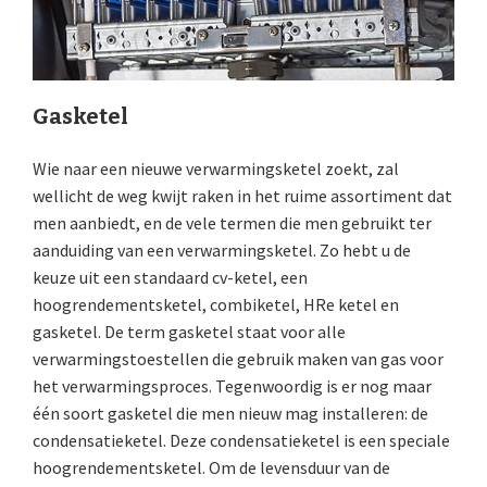
Gasketel
Wie naar een nieuwe verwarmingsketel zoekt, zal
wellicht de weg kwijt raken in het ruime assortiment dat
men aanbiedt, en de vele termen die men gebruikt ter
aanduiding van een verwarmingsketel. Zo hebt u de
keuze uit een standaard cv-ketel, een
hoogrendementsketel, combiketel, HRe ketel en
gasketel. De term gasketel staat voor alle
verwarmingstoestellen die gebruik maken van gas voor
het verwarmingsproces. Tegenwoordig is er nog maar
één soort gasketel die men nieuw mag installeren: de
condensatieketel. Deze condensatieketel is een speciale
hoogrendementsketel. Om de levensduur van de