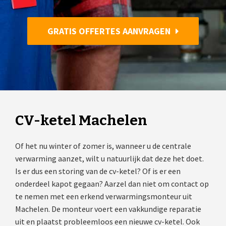
GRATIS OFFERTES AANVRAGEN
CV-ketel Machelen
Of het nu winter of zomer is, wanneer u de centrale
verwarming aanzet, wilt u natuurlijk dat deze het doet.
Is er dus een storing van de cv-ketel? Of is er een
onderdeel kapot gegaan? Aarzel dan niet om contact op
te nemen met een erkend verwarmingsmonteur uit
Machelen. De monteur voert een vakkundige reparatie
uit en plaatst probleemloos een nieuwe cv-ketel. Ook