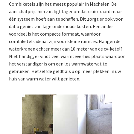
Combiketels zijn het meest populair in Machelen. De
aanschafprijs hiervan ligt lager omdat u uiteraard maar
één systeem hoeft aan te schaffen. Dit zorgt er ook voor
dat u geniet van lage onderhoudskosten. Een ander
voordeel is het compacte formaat, waardoor
combiketels ideaal zijn voor kleine ruimtes. Hangen de
waterkranen echter meer dan 10 meter van de cv-ketel?
Niet handig, er vindt veel warmteverlies plaats waardoor
het verstandiger is om een los warmwatervat te
gebruiken. Hetzelfde geldt als u op meer plekken in uw
huis van warm water wilt genieten.