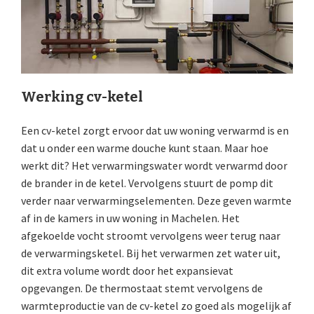
Werking cv-ketel
Een cv-ketel zorgt ervoor dat uw woning verwarmd is en
dat u onder een warme douche kunt staan. Maar hoe
werkt dit? Het verwarmingswater wordt verwarmd door
de brander in de ketel. Vervolgens stuurt de pomp dit
verder naar verwarmingselementen. Deze geven warmte
af in de kamers in uw woning in Machelen. Het
afgekoelde vocht stroomt vervolgens weer terug naar
de verwarmingsketel. Bij het verwarmen zet water uit,
dit extra volume wordt door het expansievat
opgevangen. De thermostaat stemt vervolgens de
warmteproductie van de cv-ketel zo goed als mogelijk af