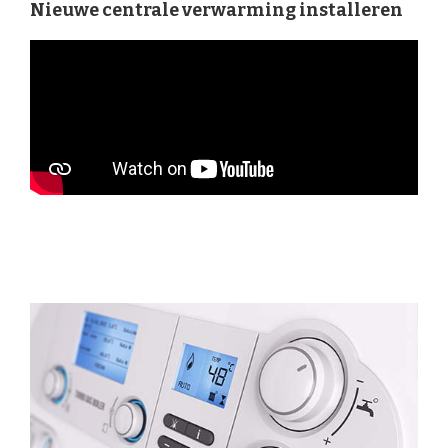
Nieuwe centrale verwarming installeren