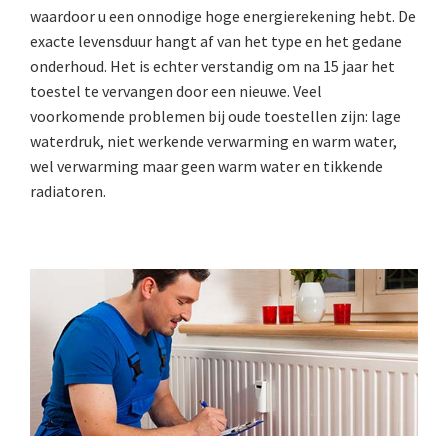
waardoor u een onnodige hoge energierekening hebt. De
exacte levensduur hangt af van het type en het gedane
onderhoud. Het is echter verstandig om na 15 jaar het
toestel te vervangen door een nieuwe. Veel
voorkomende problemen bij oude toestellen zijn: lage
waterdruk, niet werkende verwarming en warm water,
wel verwarming maar geen warm water en tikkende
radiatoren.