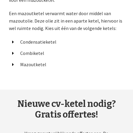
Een mazoutketel verwarmt water door middel van
mazoutolie. Deze olie zit in een aparte ketel, hiervoor is
wel ruimte nodig. Kies uit één van de volgende ketels:
Condensatieketel
Combiketel
Mazoutketel
Nieuwe cv-ketel nodig?
Gratis offertes!