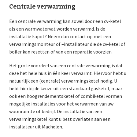
Centrale verwarming
Een centrale verwarming kan zowel door een cv-ketel
als een warmwatervat worden verwarmd. Is de
installatie kapot? Neem dan contact op met een
verwarmingsmonteur of –installateur die de cv-ketel of
boiler kan resetten of van een reparatie voorzien.
Het grote voordeel van een centrale verwarming is dat
deze het hele huis in één keer verwarmt. Hiervoor hebt u
natuurlijk een (centrale) verwarmingsketel nodig. U
hebt hierbij de keuze uit een standaard gasketel, maar
ook een hoogrendementsketel of combiketel vormen
mogelijke installaties voor het verwarmen van uw
woonruimte of bedrijf. De installatie van een
verwarmingsketel kunt u best overlaten aan een
installateur uit Machelen.