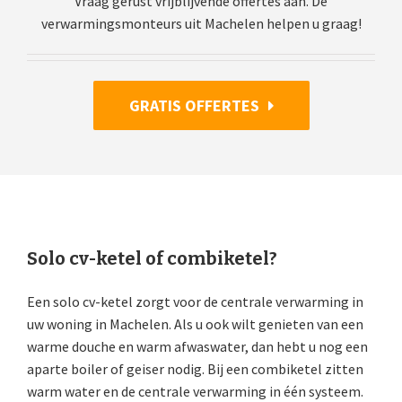
Vraag gerust vrijblijvende offertes aan. De
verwarmingsmonteurs uit Machelen helpen u graag!
GRATIS OFFERTES
Solo cv-ketel of combiketel?
Een solo cv-ketel zorgt voor de centrale verwarming in
uw woning in Machelen. Als u ook wilt genieten van een
warme douche en warm afwaswater, dan hebt u nog een
aparte boiler of geiser nodig. Bij een combiketel zitten
warm water en de centrale verwarming in één systeem.