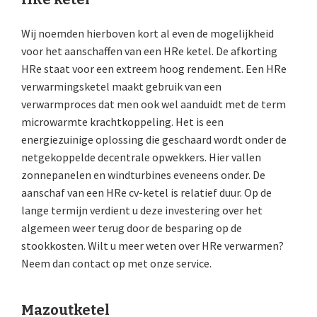
Wij noemden hierboven kort al even de mogelijkheid
voor het aanschaffen van een HRe ketel. De afkorting
HRe staat voor een extreem hoog rendement. Een HRe
verwarmingsketel maakt gebruik van een
verwarmproces dat men ook wel aanduidt met de term
microwarmte krachtkoppeling. Het is een
energiezuinige oplossing die geschaard wordt onder de
netgekoppelde decentrale opwekkers. Hier vallen
zonnepanelen en windturbines eveneens onder. De
aanschaf van een HRe cv-ketel is relatief duur. Op de
lange termijn verdient u deze investering over het
algemeen weer terug door de besparing op de
stookkosten. Wilt u meer weten over HRe verwarmen?
Neem dan contact op met onze service.
Mazoutketel