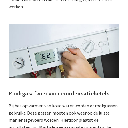
werken.
Rookgasafvoer voor condensatieketels
Bij het opwarmen van koud water worden er rookgassen
gebruikt. Deze gassen moeten ook weer op de juiste
manier afgevoerd worden. Hierdoor plaatst de
installateur uit Machelen een speciale concentrische