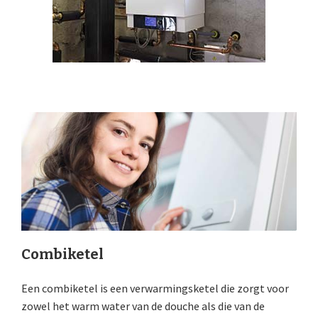
Combiketel
Een combiketel is een verwarmingsketel die zorgt voor
zowel het warm water van de douche als die van de