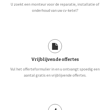
U zoekt een monteur voor de reparatie, installatie of
onderhoud van uw cv-ketel?
Vrijblijvende offertes
Vul het offerteformulier in en u ontvangt spoedig een
aantal gratis en vrijblijvende offertes.