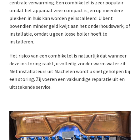
centrale verwarming. Een combiketel is zeer populair
omdat het apparaat zeer compact is, en op meerdere
plekken in huis kan worden geïnstalleerd. U bent
bovendien minder geld kwijt aan het onderhoudswerk, of
installatie, omdat u geen losse boiler hoeft te
installeren.
Het risico van een combiketel is natuurlijk dat wanneer
deze in storing raakt, u volledig zonder warm water zit.
Met installateurs uit Machelen wordt u snel geholpen bij
een storing. Zij voeren een vakkundige reparatie uit en
uitstekende service.