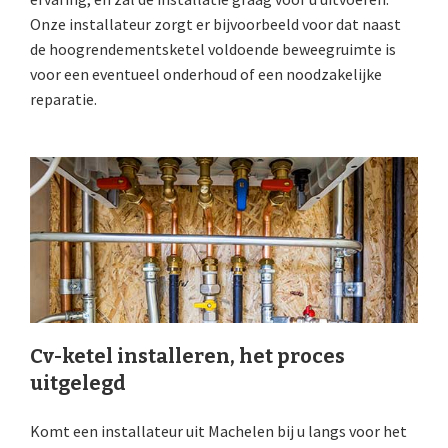
Onze installateur zorgt er bijvoorbeeld voor dat naast
de hoogrendementsketel voldoende beweegruimte is
voor een eventueel onderhoud of een noodzakelijke
reparatie.
Cv-ketel installeren, het proces
uitgelegd
Komt een installateur uit Machelen bij u langs voor het