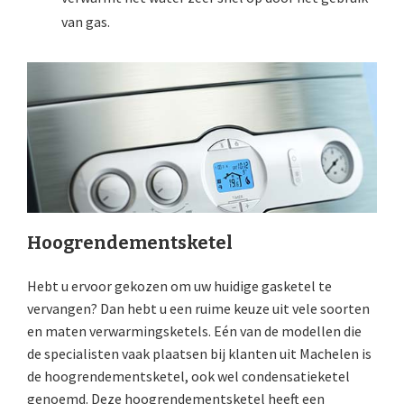
van gas.
Hoogrendementsketel
Hebt u ervoor gekozen om uw huidige gasketel te
vervangen? Dan hebt u een ruime keuze uit vele soorten
en maten verwarmingsketels. Eén van de modellen die
de specialisten vaak plaatsen bij klanten uit Machelen is
de hoogrendementsketel, ook wel condensatieketel
genoemd. Deze hoogrendementsketel heeft een