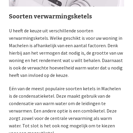
Soorten verwarmingsketels
U heeft de keuze uit verschillende soorten
verwarmingsketels. Welke geschikt is voor uw woning in
Machelen is afhankelijk van een aantal factoren. Denk
hierbij aan het vermogen dat nodig is, de grootte van uw
woning en het rendement wat u wilt behalen. Daarnaast
is ook de verwachte hoeveelheid warm water dat u nodig
heeft van invloed op de keuze.
Eén van de meest populaire soorten ketels in Machelen
is de condensatieketel. Deze maakt gebruik van de
condensatie van warm water om de leidingen te
verwarmen. Een andere optie is een combiketel. Deze
zorgt zowel voor de centrale verwarming als warm
water. Tot slot is het ook nog mogelijk om te kiezen
voor een mazoutketel.