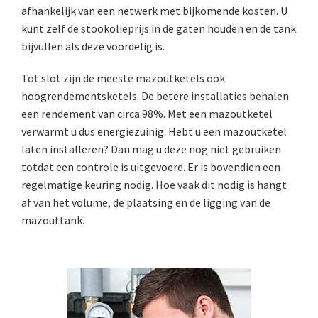
afhankelijk van een netwerk met bijkomende kosten. U
kunt zelf de stookolieprijs in de gaten houden en de tank
bijvullen als deze voordelig is.
Tot slot zijn de meeste mazoutketels ook
hoogrendementsketels. De betere installaties behalen
een rendement van circa 98%. Met een mazoutketel
verwarmt u dus energiezuinig. Hebt u een mazoutketel
laten installeren? Dan mag u deze nog niet gebruiken
totdat een controle is uitgevoerd. Er is bovendien een
regelmatige keuring nodig. Hoe vaak dit nodig is hangt
af van het volume, de plaatsing en de ligging van de
mazouttank.