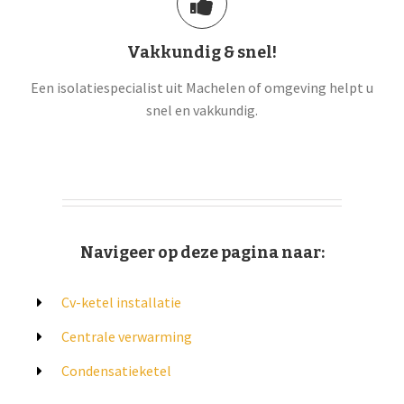
Vakkundig & snel!
Een isolatiespecialist uit Machelen of omgeving helpt u
snel en vakkundig.
Navigeer op deze pagina naar:
Cv-ketel installatie
Centrale verwarming
Condensatieketel