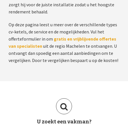
zorgt hij voor de juiste installatie zodat u het hoogste
rendement behaald.
Op deze pagina leest u meer over de verschillende types
cv-ketels, de service en de mogelijkheden. Vul het
offerteformulier in om
gratis en vrijblijvende offertes
van specialisten
uit de regio Machelen te ontvangen. U
ontvangt dan spoedig een aantal aanbiedingen om te
vergelijken. Door te vergelijken bespaart u op de kosten!
U zoekt een vakman?