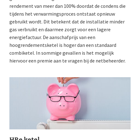
rendement van meer dan 100% doordat de condens die
tijdens het verwarmingsproces ontstaat opnieuw
gebruikt wordt. Dit betekent dat de installatie minder
gas verbruikt en daarmee zorgt voor een lagere
energiefactuur. De aanschafprijs van een
hoogrendementsketel is hoger dan een standaard
combiketel. In sommige gevallen is het mogelijk
hiervoor een premie aan te vragen bij de netbeheerder.
HRe ketel