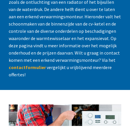
zoals de ontluchting van een radiator of het bijvullen
van de waterdruk. De andere helft dient u over te laten
aan een erkend verwarmingsmonteur. Hieronder valt het
schoonmaken van de binnenzijde van de cv-ketel en de
controle van de diverse onderdelen op beschadigingen
waaronder de warmtewisselaar en het expansievat. Op
deze pagina vindt u meer informatie over het mogelijk
onderhoud en de prijzen daarvan. Wilt u graag in contact
komen met een erkend verwarmingsmonteur? Via het
contactformulier
vergelijkt u vrijblijvend meerdere
offertes!