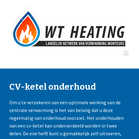
CV-ketel onderhoud
Om u te verzekeren van een optimale werking van de
centrale verwarming is het van belang dat u deze
regelmatig van onderhoud voorziet. Het onderhouden
van een cv-ketel kan onderverdeeld worden in twee
delen. De ene helft kunt u gemakkelijk zelf uitvoeren,