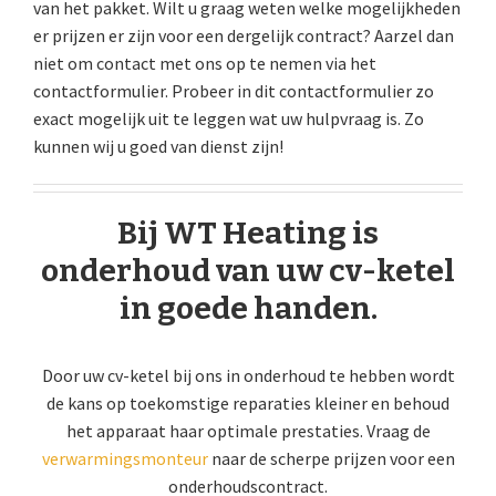
van het pakket. Wilt u graag weten welke mogelijkheden
er prijzen er zijn voor een dergelijk contract? Aarzel dan
niet om contact met ons op te nemen via het
contactformulier. Probeer in dit contactformulier zo
exact mogelijk uit te leggen wat uw hulpvraag is. Zo
kunnen wij u goed van dienst zijn!
Bij WT Heating is
onderhoud van uw cv-ketel
in goede handen.
Door uw cv-ketel bij ons in onderhoud te hebben wordt
de kans op toekomstige reparaties kleiner en behoud
het apparaat haar optimale prestaties. Vraag de
verwarmingsmonteur
naar de scherpe prijzen voor een
onderhoudscontract.