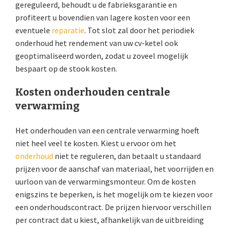
gereguleerd, behoudt u de fabrieksgarantie en
profiteert u bovendien van lagere kosten voor een
eventuele
reparatie
. Tot slot zal door het periodiek
onderhoud het rendement van uw cv-ketel ook
geoptimaliseerd worden, zodat u zoveel mogelijk
bespaart op de stook kosten.
Kosten onderhouden centrale
verwarming
Het onderhouden van een centrale verwarming hoeft
niet heel veel te kosten. Kiest u ervoor om het
onderhoud
niet te reguleren, dan betaalt u standaard
prijzen voor de aanschaf van materiaal, het voorrijden en
uurloon van de verwarmingsmonteur. Om de kosten
enigszins te beperken, is het mogelijk om te kiezen voor
een onderhoudscontract. De prijzen hiervoor verschillen
per contract dat u kiest, afhankelijk van de uitbreiding