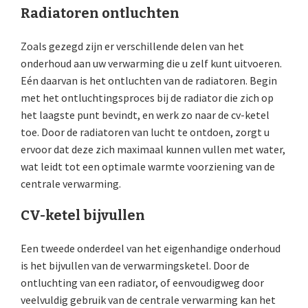
Radiatoren ontluchten
Zoals gezegd zijn er verschillende delen van het
onderhoud aan uw verwarming die u zelf kunt uitvoeren.
Eén daarvan is het ontluchten van de radiatoren. Begin
met het ontluchtingsproces bij de radiator die zich op
het laagste punt bevindt, en werk zo naar de cv-ketel
toe. Door de radiatoren van lucht te ontdoen, zorgt u
ervoor dat deze zich maximaal kunnen vullen met water,
wat leidt tot een optimale warmte voorziening van de
centrale verwarming.
CV-ketel bijvullen
Een tweede onderdeel van het eigenhandige onderhoud
is het bijvullen van de verwarmingsketel. Door de
ontluchting van een radiator, of eenvoudigweg door
veelvuldig gebruik van de centrale verwarming kan het