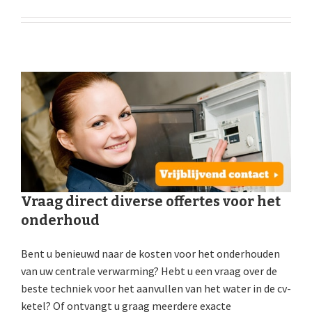
Vraag direct diverse offertes voor het
onderhoud
Bent u benieuwd naar de kosten voor het onderhouden
van uw centrale verwarming? Hebt u een vraag over de
beste techniek voor het aanvullen van het water in de cv-
ketel? Of ontvangt u graag meerdere exacte