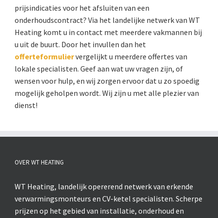
prijsindicaties voor het afsluiten van een
onderhoudscontract? Via het landelijke netwerk van WT
Heating komt u in contact met meerdere vakmannen bij
u uit de buurt. Door het invullen dan het
offerteformulier
vergelijkt u meerdere offertes van
lokale specialisten. Geef aan wat uw vragen zijn, of
wensen voor hulp, en wij zorgen ervoor dat u zo spoedig
mogelijk geholpen wordt. Wij zijn u met alle plezier van
dienst!
OVER WT HEATING
WT Heating, landelijk opererend netwerk van erkende
verwarmingsmonteurs en CV-ketel specialisten. Scherpe
prijzen op het gebied van
installatie
,
onderhoud
en