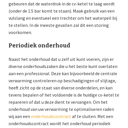
gebeuren dat de waterdruk in de cv-ketel te laag wordt
(onder de 1.5 bar komt te staan). Maak gebruik van een
vulslang en eventueel een trechter om het waterpeil bij
te stellen. In de meeste gevallen zal dit een storing
voorkomen.
Periodiek onderhoud
Naast het onderhoud dat u zelf uit kunt voeren, zijn er
diverse onderhoudszaken die u het beste kunt overlaten
aan een professional. Deze kan bijvoorbeeld de centrale
verwarming controleren op beschadigingen of slijtage,
heeft zicht op de staat van diverse onderdelen, en kan
tevens bepalen of het voldoende is de huidige cv-ketel te
repareren of dat u deze dient te vervangen. Om het
onderhoud van uw verwarming te optimaliseren raden
wij aan een
onderhoudscontract
af te sluiten. Met een
onderhoudscontract wordt het onderhoud periodiek