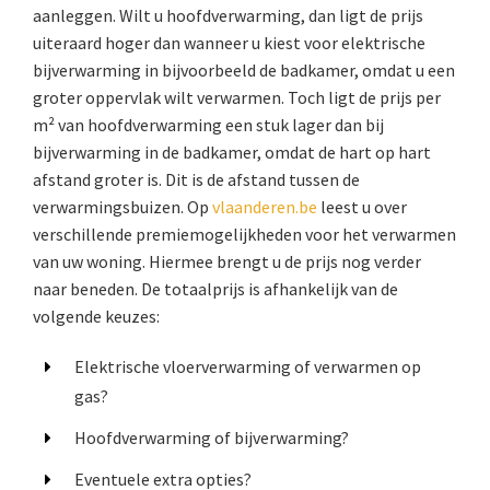
aanleggen. Wilt u hoofdverwarming, dan ligt de prijs
uiteraard hoger dan wanneer u kiest voor elektrische
bijverwarming in bijvoorbeeld de badkamer, omdat u een
groter oppervlak wilt verwarmen. Toch ligt de prijs per
m² van hoofdverwarming een stuk lager dan bij
bijverwarming in de badkamer, omdat de hart op hart
afstand groter is. Dit is de afstand tussen de
verwarmingsbuizen. Op
vlaanderen.be
leest u over
verschillende premiemogelijkheden voor het verwarmen
van uw woning. Hiermee brengt u de prijs nog verder
naar beneden. De totaalprijs is afhankelijk van de
volgende keuzes:
Elektrische vloerverwarming of verwarmen op
gas?
Hoofdverwarming of bijverwarming?
Eventuele extra opties?