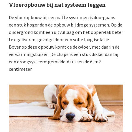
Vloeropbouw bij nat systeem leggen
De vloeropbouw bij een natte systemen is doorgaans
een stuk hoger dan de opbouw bij droge systemen. Op de
ondergrond komt een uitvullaag om het oppervlak beter
te egaliseren, gevolgd door een volle laag isolatie.
Bovenop deze opbouw komt de dekvloer, met daarin de
verwarmingsbuizen. De chape is een stuk dikker dan bij
een droogsysteem: gemiddeld tussen de 6 en 8
centimeter.