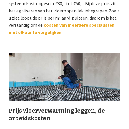
systeem kost ongeveer €30,- tot €50,-. Bij deze prijs zit
het egaliseren van het vloeroppervlak inbegrepen. Zoals
u ziet loopt de prijs per m² aardig uiteen, daarom is het
verstandig om de
kosten van meerdere specialisten
met elkaar te vergelijken
.
Prijs vloerverwarming leggen, de
arbeidskosten