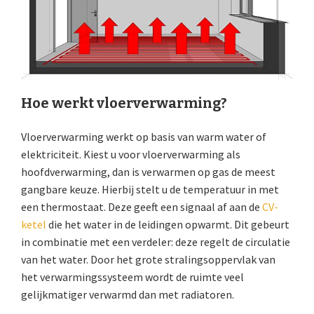
Hoe werkt vloerverwarming?
Vloerverwarming werkt op basis van warm water of
elektriciteit. Kiest u voor vloerverwarming als
hoofdverwarming, dan is verwarmen op gas de meest
gangbare keuze. Hierbij stelt u de temperatuur in met
een thermostaat. Deze geeft een signaal af aan de
CV-
ketel
die het water in de leidingen opwarmt. Dit gebeurt
in combinatie met een verdeler: deze regelt de circulatie
van het water. Door het grote stralingsoppervlak van
het verwarmingssysteem wordt de ruimte veel
gelijkmatiger verwarmd dan met radiatoren.