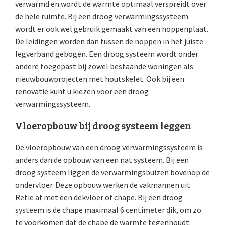
verwarmd en wordt de warmte optimaal verspreidt over
de hele ruimte. Bij een droog verwarmingssysteem
wordt er ook wel gebruik gemaakt van een noppenplaat.
De leidingen worden dan tussen de noppen in het juiste
legverband gebogen. Een droog systeem wordt onder
andere toegepast bij zowel bestaande woningen als
nieuwbouwprojecten met houtskelet. Ook bij een
renovatie kunt u kiezen voor een droog
verwarmingssysteem.
Vloeropbouw bij droog systeem leggen
De vloeropbouw van een droog verwarmingssysteem is
anders dan de opbouw van een nat systeem. Bij een
droog systeem liggen de verwarmingsbuizen bovenop de
ondervloer. Deze opbouw werken de vakmannen uit
Retie af met een dekvloer of chape. Bij een droog
systeem is de chape maximaal 6 centimeter dik, om zo
te voorkomen dat de chape de warmte tegenhoudt.