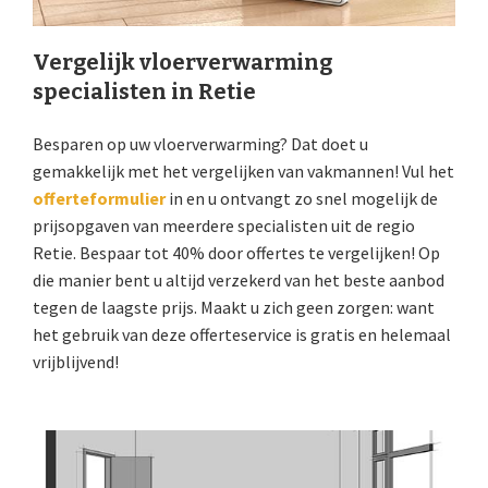
Vergelijk vloerverwarming
specialisten in Retie
Besparen op uw vloerverwarming? Dat doet u
gemakkelijk met het vergelijken van vakmannen! Vul het
offerteformulier
in en u ontvangt zo snel mogelijk de
prijsopgaven van meerdere specialisten uit de regio
Retie. Bespaar tot 40% door offertes te vergelijken! Op
die manier bent u altijd verzekerd van het beste aanbod
tegen de laagste prijs. Maakt u zich geen zorgen: want
het gebruik van deze offerteservice is gratis en helemaal
vrijblijvend!