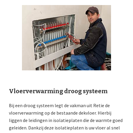
Vloerverwarming droog systeem
Bij een droog systeem legt de vakman uit Retie de
vloerverwarming op de bestaande dekvloer. Hierbij
liggen de leidingen in isolatieplaten die de warmte goed
geleiden. Dankzij deze isolatieplaten is uw vloer al snel