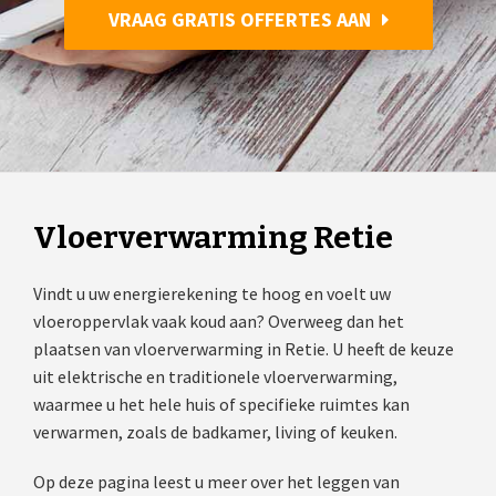
VRAAG GRATIS OFFERTES AAN
Vloerverwarming Retie
Vindt u uw energierekening te hoog en voelt uw
vloeroppervlak vaak koud aan? Overweeg dan het
plaatsen van vloerverwarming in Retie. U heeft de keuze
uit elektrische en traditionele vloerverwarming,
waarmee u het hele huis of specifieke ruimtes kan
verwarmen, zoals de badkamer, living of keuken.
Op deze pagina leest u meer over het leggen van