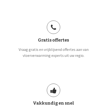
Gratis offertes
Vraag gratis en vrijblijvend offertes aan van
vloerverwarming experts uit uw regio.
Vakkundig en snel