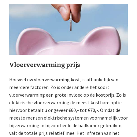
Vloerverwarming prijs
Hoeveel uw vloerverwarming kost, is afhankelijk van
meerdere factoren. Zo is onder andere het soort
vloerverwarming een grote invloed op de kostprijs. Zo is
elektrische vloerverwarming de meest kostbare optie:
hiervoor betaalt u ongeveer €60,- tot €70,-. Omdat de
meeste mensen elektrische systemen voornamelijk voor
bijverwarming in bijvoorbeeld de badkamer gebruiken,
valt de totale prijs relatief mee. Het infrezen van het