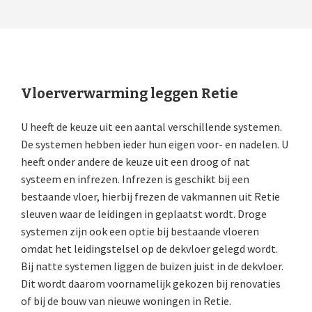
Vloerverwarming leggen Retie
U heeft de keuze uit een aantal verschillende systemen.
De systemen hebben ieder hun eigen voor- en nadelen. U
heeft onder andere de keuze uit een droog of nat
systeem en infrezen. Infrezen is geschikt bij een
bestaande vloer, hierbij frezen de vakmannen uit Retie
sleuven waar de leidingen in geplaatst wordt. Droge
systemen zijn ook een optie bij bestaande vloeren
omdat het leidingstelsel op de dekvloer gelegd wordt.
Bij natte systemen liggen de buizen juist in de dekvloer.
Dit wordt daarom voornamelijk gekozen bij renovaties
of bij de bouw van nieuwe woningen in Retie.