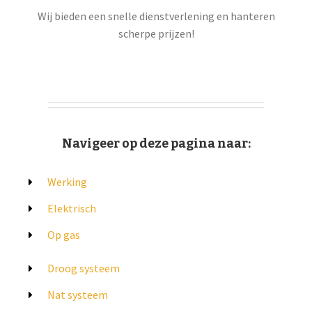
Wij bieden een snelle dienstverlening en hanteren
scherpe prijzen!
Navigeer op deze pagina naar:
Werking
Elektrisch
Op gas
Droog systeem
Nat systeem