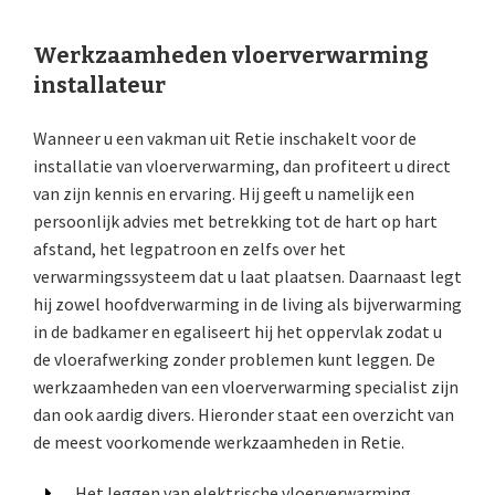
Werkzaamheden vloerverwarming
installateur
Wanneer u een vakman uit Retie inschakelt voor de
installatie van vloerverwarming, dan profiteert u direct
van zijn kennis en ervaring. Hij geeft u namelijk een
persoonlijk advies met betrekking tot de hart op hart
afstand, het legpatroon en zelfs over het
verwarmingssysteem dat u laat plaatsen. Daarnaast legt
hij zowel hoofdverwarming in de living als bijverwarming
in de badkamer en egaliseert hij het oppervlak zodat u
de vloerafwerking zonder problemen kunt leggen. De
werkzaamheden van een vloerverwarming specialist zijn
dan ook aardig divers. Hieronder staat een overzicht van
de meest voorkomende werkzaamheden in Retie.
Het leggen van elektrische vloerverwarming.