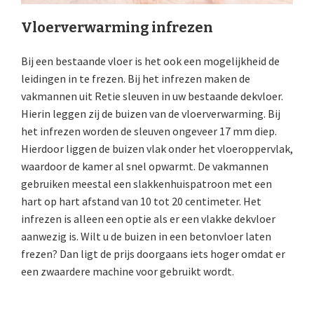
Vloerverwarming infrezen
Bij een bestaande vloer is het ook een mogelijkheid de
leidingen in te frezen. Bij het infrezen maken de
vakmannen uit Retie sleuven in uw bestaande dekvloer.
Hierin leggen zij de buizen van de vloerverwarming. Bij
het infrezen worden de sleuven ongeveer 17 mm diep.
Hierdoor liggen de buizen vlak onder het vloeroppervlak,
waardoor de kamer al snel opwarmt. De vakmannen
gebruiken meestal een slakkenhuispatroon met een
hart op hart afstand van 10 tot 20 centimeter. Het
infrezen is alleen een optie als er een vlakke dekvloer
aanwezig is. Wilt u de buizen in een betonvloer laten
frezen? Dan ligt de prijs doorgaans iets hoger omdat er
een zwaardere machine voor gebruikt wordt.