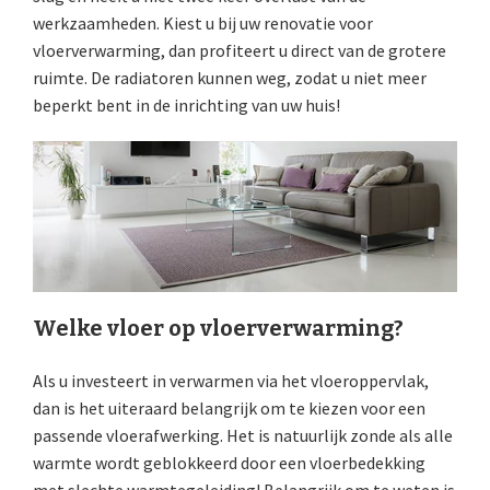
werkzaamheden. Kiest u bij uw renovatie voor
vloerverwarming, dan profiteert u direct van de grotere
ruimte. De radiatoren kunnen weg, zodat u niet meer
beperkt bent in de inrichting van uw huis!
Welke vloer op vloerverwarming?
Als u investeert in verwarmen via het vloeroppervlak,
dan is het uiteraard belangrijk om te kiezen voor een
passende vloerafwerking. Het is natuurlijk zonde als alle
warmte wordt geblokkeerd door een vloerbedekking
met slechte warmtegeleiding! Belangrijk om te weten is