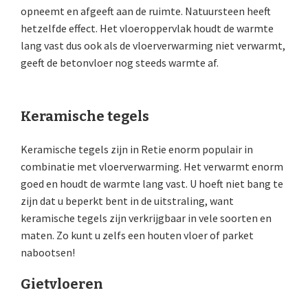
opneemt en afgeeft aan de ruimte. Natuursteen heeft
hetzelfde effect. Het vloeroppervlak houdt de warmte
lang vast dus ook als de vloerverwarming niet verwarmt,
geeft de betonvloer nog steeds warmte af.
Keramische tegels
Keramische tegels zijn in Retie enorm populair in
combinatie met vloerverwarming. Het verwarmt enorm
goed en houdt de warmte lang vast. U hoeft niet bang te
zijn dat u beperkt bent in de uitstraling, want
keramische tegels zijn verkrijgbaar in vele soorten en
maten. Zo kunt u zelfs een houten vloer of parket
nabootsen!
Gietvloeren