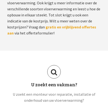
vloerverwarming. Ook krijgt u meer informatie over de
verschillende soorten vloerverwarming en leest u hoe de
opbouw in elkaar steekt. Tot slot krijgt u ook een
indicatie van de kostprijs. Wilt u meer weten over de
kostprijzen? Vraag dan
gratis en vrijblijvend offertes
aan
via het offerteformulier!
U zoekt een vakman?
U zoekt een monteur voor reparatie, installatie of
onderhoud van uw vloerverwarming?