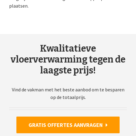
plaatsen.
Kwalitatieve
vloerverwarming tegen de
laagste prijs!
Vind de vakman met het beste aanbod om te besparen
op de totaalprijs.
GRATIS OFFERTES AANVRAGEN