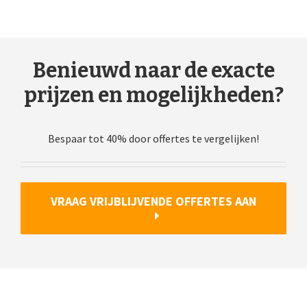
Benieuwd naar de exacte
prijzen en mogelijkheden?
Bespaar tot 40% door offertes te vergelijken!
VRAAG VRIJBLIJVENDE OFFERTES AAN