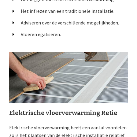
Het infrezen van een traditionele installatie.
Adviseren over de verschillende mogelijkheden.
Vloeren egaliseren.
Elektrische vloerverwarming Retie
Elektrische vloerverwarming heeft een aantal voordelen:
zo is het plaatsen van de elektrische installatie relatief