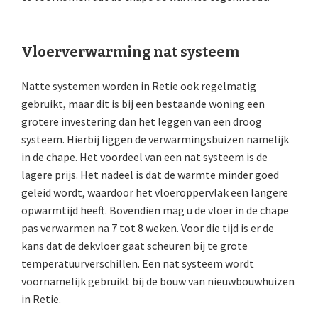
Vloerverwarming nat systeem
Natte systemen worden in Retie ook regelmatig
gebruikt, maar dit is bij een bestaande woning een
grotere investering dan het leggen van een droog
systeem. Hierbij liggen de verwarmingsbuizen namelijk
in de chape. Het voordeel van een nat systeem is de
lagere prijs. Het nadeel is dat de warmte minder goed
geleid wordt, waardoor het vloeroppervlak een langere
opwarmtijd heeft. Bovendien mag u de vloer in de chape
pas verwarmen na 7 tot 8 weken. Voor die tijd is er de
kans dat de dekvloer gaat scheuren bij te grote
temperatuurverschillen. Een nat systeem wordt
voornamelijk gebruikt bij de bouw van nieuwbouwhuizen
in Retie.