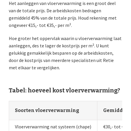
Het aanleggen van vloerverwarming is een groot deel
van de totale prijs. De arbeidskosten bedragen
gemiddeld 45% van de totale prijs. Houd rekening met
ongeveer €15,- tot €35,- per m².
Hoe groter het oppervlak waarin u vloerverwarming laat
aanleggen, des te lager de kostprijs per m². U kunt
gelukkig gemakkelijk besparen op de arbeidskosten,
door de kostprijs van meerdere specialisten uit Retie
met elkaar te vergelijken.
Tabel: hoeveel kost vloerverwarming?
Soorten vloerverwarming
Gemiddelde 
Vloerverwarming nat systeem (chape)
€30,- tot €50,