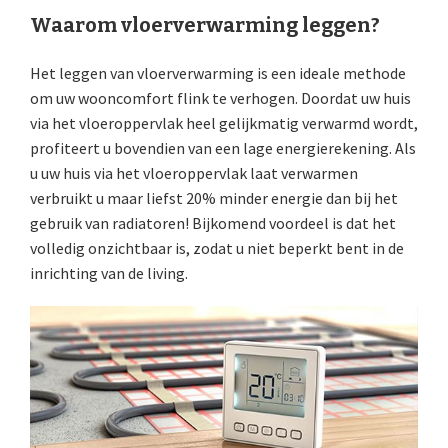
Waarom vloerverwarming leggen?
Het leggen van vloerverwarming is een ideale methode
om uw wooncomfort flink te verhogen. Doordat uw huis
via het vloeroppervlak heel gelijkmatig verwarmd wordt,
profiteert u bovendien van een lage energierekening. Als
u uw huis via het vloeroppervlak laat verwarmen
verbruikt u maar liefst 20% minder energie dan bij het
gebruik van radiatoren! Bijkomend voordeel is dat het
volledig onzichtbaar is, zodat u niet beperkt bent in de
inrichting van de living.