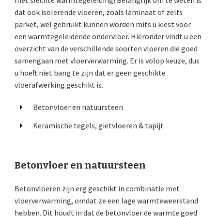
dat ook isolerende vloeren, zoals laminaat of zelfs
parket, wel gebruikt kunnen worden mits u kiest voor
een warmtegeleidende ondervloer. Hieronder vindt u een
overzicht van de verschillende soorten vloeren die goed
samengaan met vloerverwarming. Er is volop keuze, dus
u hoeft niet bang te zijn dat er geen geschikte
vloerafwerking geschikt is.
Betonvloer en natuursteen
Keramische tegels, gietvloeren & tapijt
Betonvloer en natuursteen
Betonvloeren zijn erg geschikt in combinatie met
vloerverwarming, omdat ze een lage warmteweerstand
hebben. Dit houdt in dat de betonvloer de warmte goed