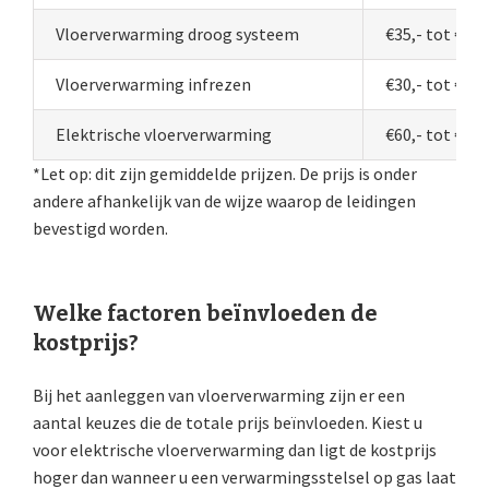
Vloerverwarming droog systeem
€35,- tot €60,
Vloerverwarming infrezen
€30,- tot €45,
Elektrische vloerverwarming
€60,- tot €70,
*Let op: dit zijn gemiddelde prijzen. De prijs is onder
andere afhankelijk van de wijze waarop de leidingen
bevestigd worden.
Welke factoren beïnvloeden de
kostprijs?
Bij het aanleggen van vloerverwarming zijn er een
aantal keuzes die de totale prijs beïnvloeden. Kiest u
voor elektrische vloerverwarming dan ligt de kostprijs
hoger dan wanneer u een verwarmingsstelsel op gas laat