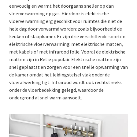
eenvoudig en warmt het doorgaans sneller op dan
vloerverwarming op gas. Hierdoor is elektrische
vloerverwarming erg geschikt voor ruimtes die niet de
hele dag door verwarmd worden: zoals bijvoorbeeld de
keuken of slaapkamer. Er zijn drie verschillende soorten
elektrische vloerverwarming: met elektrische matten,
met kabels of met infrarood folie. Vooral de elektrische
matten zijn in Retie populair. Elektrische matten zijn
snel geplaatst en zorgen voor een snelle opwarming van
de kamer omdat het leidingstelsel vlak onder de
vloerafwerking ligt. Infrarood wordt ook rechtstreeks
onder de vloerbedekking gelegd, waardoor de
ondergrond al snel warm aanvoelt.