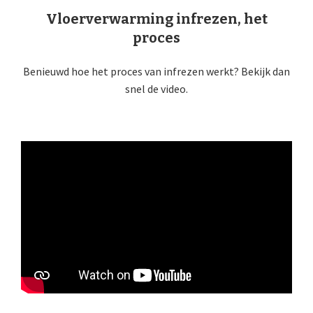
Vloerverwarming infrezen, het
proces
Benieuwd hoe het proces van infrezen werkt? Bekijk dan
snel de video.