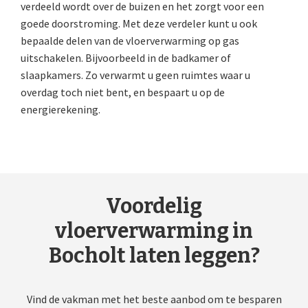
verdeeld wordt over de buizen en het zorgt voor een
goede doorstroming. Met deze verdeler kunt u ook
bepaalde delen van de vloerverwarming op gas
uitschakelen. Bijvoorbeeld in de badkamer of
slaapkamers. Zo verwarmt u geen ruimtes waar u
overdag toch niet bent, en bespaart u op de
energierekening.
Voordelig
vloerverwarming in
Bocholt laten leggen?
Vind de vakman met het beste aanbod om te besparen