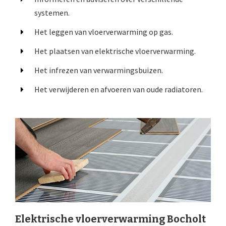
systemen.
Het leggen van vloerverwarming op gas.
Het plaatsen van elektrische vloerverwarming.
Het infrezen van verwarmingsbuizen.
Het verwijderen en afvoeren van oude radiatoren.
Elektrische vloerverwarming Bocholt