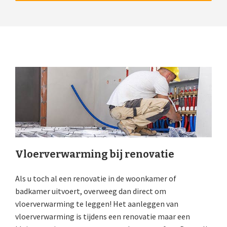
Vloerverwarming bij renovatie
Als u toch al een renovatie in de woonkamer of
badkamer uitvoert, overweeg dan direct om
vloerverwarming te leggen! Het aanleggen van
vloerverwarming is tijdens een renovatie maar een