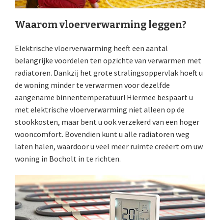
Waarom vloerverwarming leggen?
Elektrische vloerverwarming heeft een aantal
belangrijke voordelen ten opzichte van verwarmen met
radiatoren. Dankzij het grote stralingsoppervlak hoeft u
de woning minder te verwarmen voor dezelfde
aangename binnentemperatuur! Hiermee bespaart u
met elektrische vloerverwarming niet alleen op de
stookkosten, maar bent u ook verzekerd van een hoger
wooncomfort. Bovendien kunt u alle radiatoren weg
laten halen, waardoor u veel meer ruimte creëert om uw
woning in Bocholt in te richten.