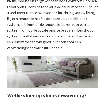
kleine moeite en zorgt voor een hoog comfort. Door alle
radiatoren tijdens de renovatie de deur uit te doen, houdt
u veel meer ruimte over voor de inrichting van uw living.
Bij een renovatie heeft u de keuze uit verschillende
systemen. U kunt bij de renovatie kiezen voor een nat
systeem, om op de totale prijs te besparen. Een droog
systeem heeft daarnaast ook z’n voordelen. Laat u bij
een renovatie daarom goed inlichten door een
verwarmingsspecialist uit Bocholt.
Welke vloer op vloerverwarming?