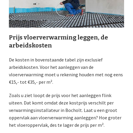
Prijs vloerverwarming leggen, de
arbeidskosten
De kosten in bovenstaande tabel zijn exclusief
arbeidskosten. Voor het aanleggen van de
vloerverwarming moet u rekening houden met nog eens
€15,- tot €35,- per m².
Zoals u ziet loopt de prijs voor het aanleggen flink
uiteen. Dat komt omdat deze kostprijs verschilt per
verwarmingsinstallateur in Bocholt. Laat u een groot
oppervlak aan vloerverwarming aanleggen? Hoe groter
het vloeroppervlak, des te lager de prijs per m².