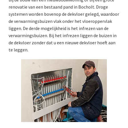
renovatie van een bestaand pand in Bocholt. Droge
systemen worden bovenop de dekvloer gelegd, waardoor
de verwarmingsbuizen vlak onder het vloeroppervlak
liggen. De derde mogelijkheid is het infrezen van de
verwarmingsbuizen. Bij het infrezen liggen de buizen in
de dekvloer zonder dat u een nieuwe dekvloer hoeft aan
te leggen.