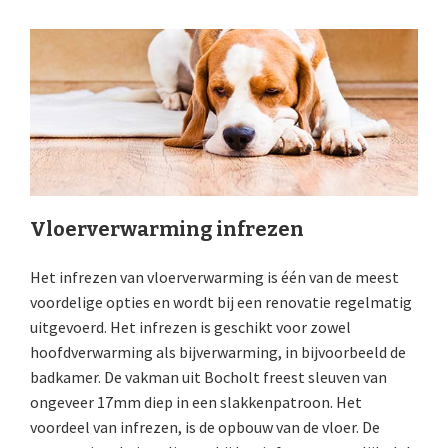
Vloerverwarming infrezen
Het infrezen van vloerverwarming is één van de meest
voordelige opties en wordt bij een renovatie regelmatig
uitgevoerd. Het infrezen is geschikt voor zowel
hoofdverwarming als bijverwarming, in bijvoorbeeld de
badkamer. De vakman uit Bocholt freest sleuven van
ongeveer 17mm diep in een slakkenpatroon. Het
voordeel van infrezen, is de opbouw van de vloer. De