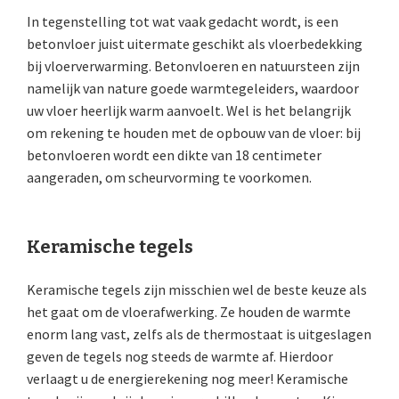
In tegenstelling tot wat vaak gedacht wordt, is een
betonvloer juist uitermate geschikt als vloerbedekking
bij vloerverwarming. Betonvloeren en natuursteen zijn
namelijk van nature goede warmtegeleiders, waardoor
uw vloer heerlijk warm aanvoelt. Wel is het belangrijk
om rekening te houden met de opbouw van de vloer: bij
betonvloeren wordt een dikte van 18 centimeter
aangeraden, om scheurvorming te voorkomen.
Keramische tegels
Keramische tegels zijn misschien wel de beste keuze als
het gaat om de vloerafwerking. Ze houden de warmte
enorm lang vast, zelfs als de thermostaat is uitgeslagen
geven de tegels nog steeds de warmte af. Hierdoor
verlaagt u de energierekening nog meer! Keramische