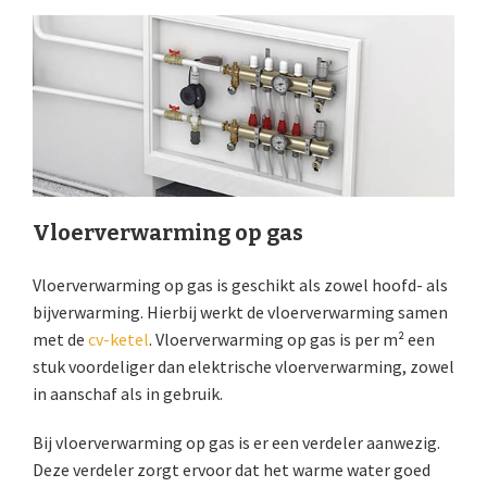
Vloerverwarming op gas
Vloerverwarming op gas is geschikt als zowel hoofd- als
bijverwarming. Hierbij werkt de vloerverwarming samen
met de
cv-ketel
. Vloerverwarming op gas is per m² een
stuk voordeliger dan elektrische vloerverwarming, zowel
in aanschaf als in gebruik.
Bij vloerverwarming op gas is er een verdeler aanwezig.
Deze verdeler zorgt ervoor dat het warme water goed