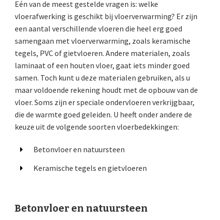
Eén van de meest gestelde vragen is: welke
vloerafwerking is geschikt bij vloerverwarming? Er zijn
een aantal verschillende vloeren die heel erg goed
samengaan met vloerverwarming, zoals keramische
tegels, PVC of gietvloeren. Andere materialen, zoals
laminaat of een houten vloer, gaat iets minder goed
samen. Toch kunt u deze materialen gebruiken, als u
maar voldoende rekening houdt met de opbouw van de
vloer. Soms zijn er speciale ondervloeren verkrijgbaar,
die de warmte goed geleiden. U heeft onder andere de
keuze uit de volgende soorten vloerbedekkingen:
Betonvloer en natuursteen
Keramische tegels en gietvloeren
Betonvloer en natuursteen