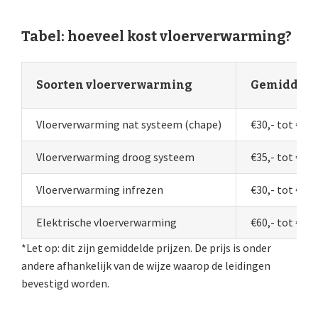
Tabel: hoeveel kost vloerverwarming?
Soorten vloerverwarming
Gemiddelde 
Vloerverwarming nat systeem (chape)
€30,- tot €50,
Vloerverwarming droog systeem
€35,- tot €60,
Vloerverwarming infrezen
€30,- tot €45,
Elektrische vloerverwarming
€60,- tot €70,
*Let op: dit zijn gemiddelde prijzen. De prijs is onder
andere afhankelijk van de wijze waarop de leidingen
bevestigd worden.