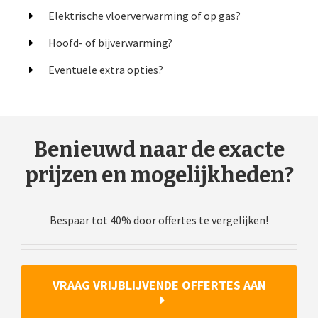
Elektrische vloerverwarming of op gas?
Hoofd- of bijverwarming?
Eventuele extra opties?
Benieuwd naar de exacte
prijzen en mogelijkheden?
Bespaar tot 40% door offertes te vergelijken!
VRAAG VRIJBLIJVENDE OFFERTES AAN