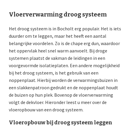
Vloerverwarming droog systeem
Het droog systeem is in Bocholt erg populair. Het is iets
duurder om te leggen, maar het heeft een aantal
belangrijke voordelen. Zo is de chape erg dun, waardoor
het oppervlak heel snel warm aanvoelt. Bij droge
systemen plaatst de vakman de leidingen in een
voorgevormde isolatieplaten. Een andere mogelijkheid
bij het droog systeem, is het gebruik van een
noppenplaat. Hierbij worden de verwarmingsbuizen in
een slakkenpatroon gedrukt en de noppenplaat houdt
de buizen op hun plek. Bovenop de vloerverwarming
volgt de dekvloer. Hieronder leest u meer over de
vloeropbouw van een droog systeem.
Vloeropbouw bij droog systeem leggen