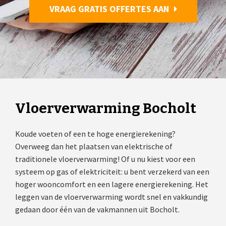
VRAAG GRATIS OFFERTES AAN
Vloerverwarming Bocholt
Koude voeten of een te hoge energierekening?
Overweeg dan het plaatsen van elektrische of
traditionele vloerverwarming! Of u nu kiest voor een
systeem op gas of elektriciteit: u bent verzekerd van een
hoger wooncomfort en een lagere energierekening. Het
leggen van de vloerverwarming wordt snel en vakkundig
gedaan door één van de vakmannen uit Bocholt.