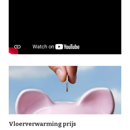
Vloerverwarming prijs