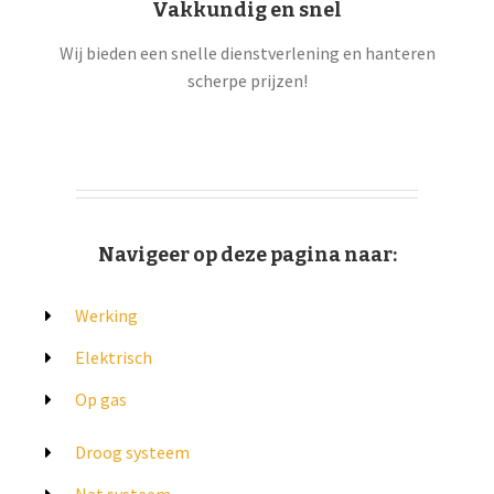
Vakkundig en snel
Wij bieden een snelle dienstverlening en hanteren
scherpe prijzen!
Navigeer op deze pagina naar:
Werking
Elektrisch
Op gas
Droog systeem
Nat systeem