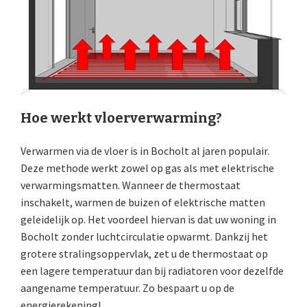
Hoe werkt vloerverwarming?
Verwarmen via de vloer is in Bocholt al jaren populair.
Deze methode werkt zowel op gas als met elektrische
verwarmingsmatten. Wanneer de thermostaat
inschakelt, warmen de buizen of elektrische matten
geleidelijk op. Het voordeel hiervan is dat uw woning in
Bocholt zonder luchtcirculatie opwarmt. Dankzij het
grotere stralingsoppervlak, zet u de thermostaat op
een lagere temperatuur dan bij radiatoren voor dezelfde
aangename temperatuur. Zo bespaart u op de
energierekening!