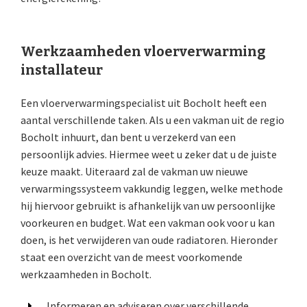
Werkzaamheden vloerverwarming
installateur
Een vloerverwarmingspecialist uit Bocholt heeft een
aantal verschillende taken. Als u een vakman uit de regio
Bocholt inhuurt, dan bent u verzekerd van een
persoonlijk advies. Hiermee weet u zeker dat u de juiste
keuze maakt. Uiteraard zal de vakman uw nieuwe
verwarmingssysteem vakkundig leggen, welke methode
hij hiervoor gebruikt is afhankelijk van uw persoonlijke
voorkeuren en budget. Wat een vakman ook voor u kan
doen, is het verwijderen van oude radiatoren. Hieronder
staat een overzicht van de meest voorkomende
werkzaamheden in Bocholt.
Informeren en adviseren over verschillende