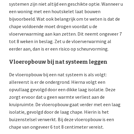
systemen zijn niet altijd een geschikte optie. Wanneer u
een woning met een houtskelet laat bouwen
bijvoorbeeld. Wat ook belangrijk om te weten is dat de
chape voldoende moet drogen voordat u de
vloerverwarming aan kan zetten. Dit neemt ongeveer 7
tot 8 weken in beslag. Zet u de vloerverwarming al
eerder aan, dan is er een risico op scheurvorming.
Vloeropbouw bij nat systeem leggen
De vloeropbouw bij een nat systeem is als volgt:
allereerst is er de ondergrond. Hierna volgt een
opvullaag gevolgd door een dikke laag isolatie. Deze
zorgt ervoor dat u geen warmte verliest aan de
kruipruimte. De vloeropbouw gaat verder met een laag
isolatie, gevolgd door de laag chape. Hierin is het
buizenstelsel verwerkt. Bij deze vloeropbouw is een
chape van ongeveer 6 tot 8 centimeter vereist.