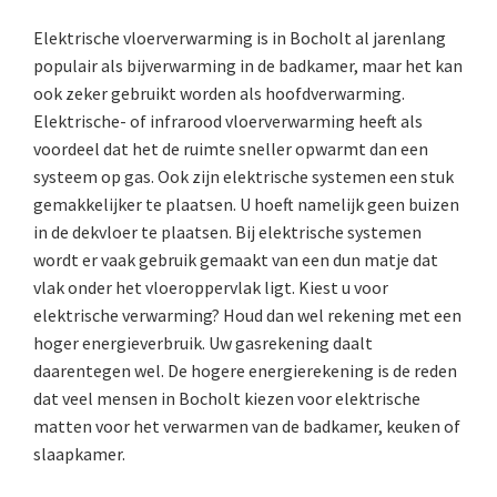
Elektrische vloerverwarming is in Bocholt al jarenlang
populair als bijverwarming in de badkamer, maar het kan
ook zeker gebruikt worden als hoofdverwarming.
Elektrische- of infrarood vloerverwarming heeft als
voordeel dat het de ruimte sneller opwarmt dan een
systeem op gas. Ook zijn elektrische systemen een stuk
gemakkelijker te plaatsen. U hoeft namelijk geen buizen
in de dekvloer te plaatsen. Bij elektrische systemen
wordt er vaak gebruik gemaakt van een dun matje dat
vlak onder het vloeroppervlak ligt. Kiest u voor
elektrische verwarming? Houd dan wel rekening met een
hoger energieverbruik. Uw gasrekening daalt
daarentegen wel. De hogere energierekening is de reden
dat veel mensen in Bocholt kiezen voor elektrische
matten voor het verwarmen van de badkamer, keuken of
slaapkamer.