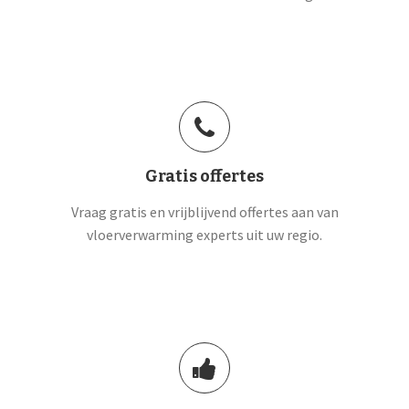
Gratis offertes
Vraag gratis en vrijblijvend offertes aan van
vloerverwarming experts uit uw regio.