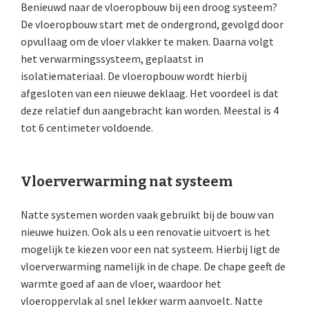
Benieuwd naar de vloeropbouw bij een droog systeem?
De vloeropbouw start met de ondergrond, gevolgd door
opvullaag om de vloer vlakker te maken. Daarna volgt
het verwarmingssysteem, geplaatst in
isolatiemateriaal. De vloeropbouw wordt hierbij
afgesloten van een nieuwe deklaag. Het voordeel is dat
deze relatief dun aangebracht kan worden. Meestal is 4
tot 6 centimeter voldoende.
Vloerverwarming nat systeem
Natte systemen worden vaak gebruikt bij de bouw van
nieuwe huizen. Ook als u een renovatie uitvoert is het
mogelijk te kiezen voor een nat systeem. Hierbij ligt de
vloerverwarming namelijk in de chape. De chape geeft de
warmte goed af aan de vloer, waardoor het
vloeroppervlak al snel lekker warm aanvoelt. Natte