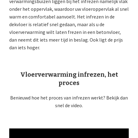
verwarmingsbuizen liggen bij het infrezen namelijk vlak
onder het oppervlak, waardoor uw vloeroppervlak al snel
warm en comfortabel aanvoelt. Het infrezen in de
dekvloer is relatief snel gedaan, maar als u de
vloerverwarming wilt laten frezen in een betonvloer,
dan neemt dit iets meer tijd in beslag. Ook ligt de prijs
dan iets hoger.
Vloerverwarming infrezen, het
proces
Benieuwd hoe het proces van infrezen werkt? Bekijk dan
snel de video.