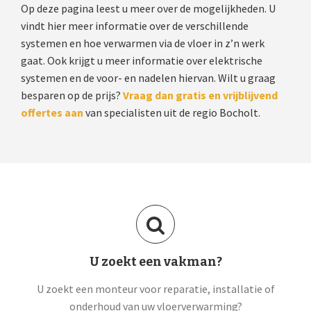
Op deze pagina leest u meer over de mogelijkheden. U
vindt hier meer informatie over de verschillende
systemen en hoe verwarmen via de vloer in z’n werk
gaat. Ook krijgt u meer informatie over elektrische
systemen en de voor- en nadelen hiervan. Wilt u graag
besparen op de prijs?
Vraag dan gratis en vrijblijvend
offertes aan
van specialisten uit de regio Bocholt.
U zoekt een vakman?
U zoekt een monteur voor reparatie, installatie of
onderhoud van uw vloerverwarming?