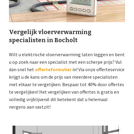
Vergelijk vloerverwarming
specialisten in Bocholt
Wilt u elektrische vloerverwarming laten leggen en bent
u op zoek naar een specialist met een scherpe prijs? Vul
dan snel het
offerteformulier
in! Via onze offerteservice
krijgt u de kans om de prijs van meerdere specialisten
met elkaar te vergelijken. Bespaar tot 40% door offertes
te vergelijken! Het vergelijken van offertes is gratis en
volledig vrijblijvend: dit betekent dat u helemaal
nergens aan vastzit!