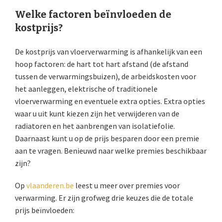
Welke factoren beïnvloeden de
kostprijs?
De kostprijs van vloerverwarming is afhankelijk van een
hoop factoren: de hart tot hart afstand (de afstand
tussen de verwarmingsbuizen), de arbeidskosten voor
het aanleggen, elektrische of traditionele
vloerverwarming en eventuele extra opties. Extra opties
waar u uit kunt kiezen zijn het verwijderen van de
radiatoren en het aanbrengen van isolatiefolie.
Daarnaast kunt u op de prijs besparen door een premie
aan te vragen. Benieuwd naar welke premies beschikbaar
zijn?
Op
vlaanderen.be
leest u meer over premies voor
verwarming. Er zijn grofweg drie keuzes die de totale
prijs beïnvloeden: