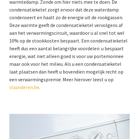
warmtedamp. Zonde om hier niets mee te doen. De
condensatieketel zorgt ervoor dat deze waterdamp
condenseert en haalt zo de energie uit de rookgassen.
Deze warmte geeft de condensatieketel vervolgens af
aan het verwarmingscircuit, waardoor u al snel tot wel
10% op de stookkosten bespaart. Een condensatieketel
heeft dus een aantal belangrijke voordelen: u bespaart
energie, wat niet alleen goed is voor uw portemonnee
maar ook voor het milieu. Als u een condensatieketel
laat plaatsen dan heeft u bovendien mogelijk recht op
een verwarmingspremie. Meer hierover leest u op
vlaanderen.be
.