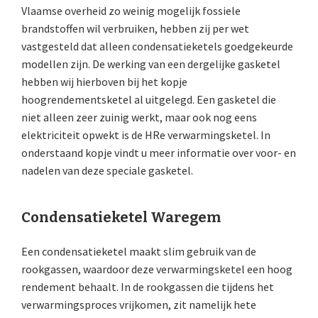
Vlaamse overheid zo weinig mogelijk fossiele
brandstoffen wil verbruiken, hebben zij per wet
vastgesteld dat alleen condensatieketels goedgekeurde
modellen zijn. De werking van een dergelijke gasketel
hebben wij hierboven bij het kopje
hoogrendementsketel al uitgelegd. Een gasketel die
niet alleen zeer zuinig werkt, maar ook nog eens
elektriciteit opwekt is de HRe verwarmingsketel. In
onderstaand kopje vindt u meer informatie over voor- en
nadelen van deze speciale gasketel.
Condensatieketel Waregem
Een condensatieketel maakt slim gebruik van de
rookgassen, waardoor deze verwarmingsketel een hoog
rendement behaalt. In de rookgassen die tijdens het
verwarmingsproces vrijkomen, zit namelijk hete