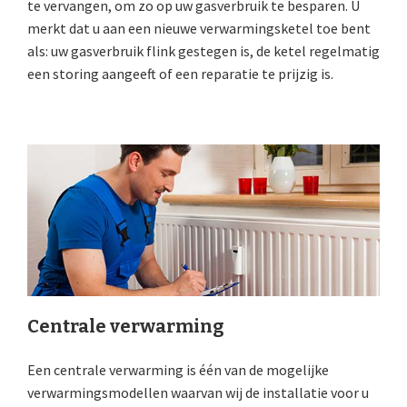
te vervangen, om zo op uw gasverbruik te besparen. U
merkt dat u aan een nieuwe verwarmingsketel toe bent
als: uw gasverbruik flink gestegen is, de ketel regelmatig
een storing aangeeft of een reparatie te prijzig is.
Centrale verwarming
Een centrale verwarming is één van de mogelijke
verwarmingsmodellen waarvan wij de installatie voor u