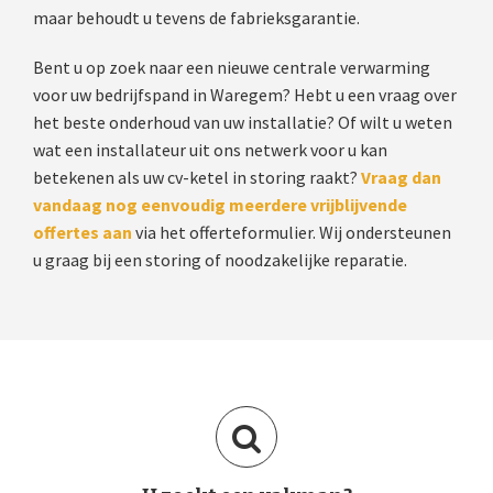
maar behoudt u tevens de fabrieksgarantie.
Bent u op zoek naar een nieuwe centrale verwarming
voor uw bedrijfspand in Waregem? Hebt u een vraag over
het beste onderhoud van uw installatie? Of wilt u weten
wat een installateur uit ons netwerk voor u kan
betekenen als uw cv-ketel in storing raakt?
Vraag dan
vandaag nog eenvoudig meerdere vrijblijvende
offertes aan
via het offerteformulier. Wij ondersteunen
u graag bij een storing of noodzakelijke reparatie.