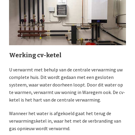
Werking cv-ketel
U verwarmt met behulp van de centrale verwarming uw
complete huis. Dit wordt gedaan met een gesloten
systeem, waar water doorheen loopt. Door dit water op
te warmen, verwarmt uw woning in Waregem ook. De cv-
ketel is het hart van de centrale verwarming.
Wanneer het water is afgekoeld gaat het terug de
verwarmingsketel in, waar het met de verbranding van
gas opnieuw wordt verwarmd.