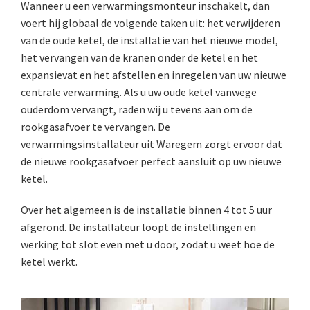
Wanneer u een verwarmingsmonteur inschakelt, dan
voert hij globaal de volgende taken uit: het verwijderen
van de oude ketel, de installatie van het nieuwe model,
het vervangen van de kranen onder de ketel en het
expansievat en het afstellen en inregelen van uw nieuwe
centrale verwarming. Als u uw oude ketel vanwege
ouderdom vervangt, raden wij u tevens aan om de
rookgasafvoer te vervangen. De
verwarmingsinstallateur uit Waregem zorgt ervoor dat
de nieuwe rookgasafvoer perfect aansluit op uw nieuwe
ketel.
Over het algemeen is de installatie binnen 4 tot 5 uur
afgerond. De installateur loopt de instellingen en
werking tot slot even met u door, zodat u weet hoe de
ketel werkt.