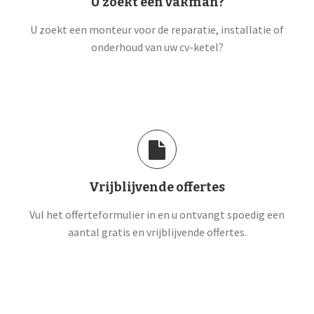
U zoekt een vakman?
U zoekt een monteur voor de reparatie, installatie of
onderhoud van uw cv-ketel?
Vrijblijvende offertes
Vul het offerteformulier in en u ontvangt spoedig een
aantal gratis en vrijblijvende offertes.