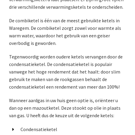
drie verschillende verwarmingsketels te onderscheiden.
De combiketel is één van de meest gebruikte ketels in
Waregem. De combiketel zorgt zowel voor warmte als
warm water, waardoor het gebruik van een geiser
overbodig is geworden.
Tegenwoordig worden oudere ketels vervangen door de
condensatieketel. De condensatieketel is populair
vanwege het hoge rendement dat het haalt: door slim
gebruik te maken van de rookgassen behaalt de
condensatieketel een rendement van meer dan 100%!
Wanneer aardgas in uw huis geen optie is, oriënteer u
dan op een mazoutketel. Deze stookt op olie in plaats
van gas. U heeft dus de keuze uit de volgende ketels:
Condensatieketel