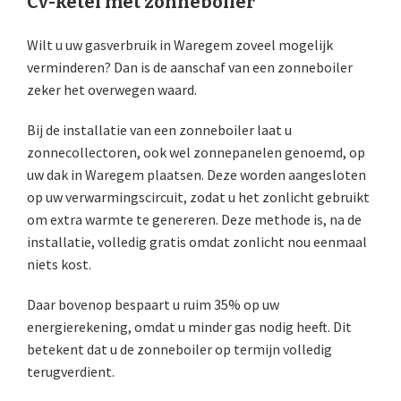
Cv-ketel met zonneboiler
Wilt u uw gasverbruik in Waregem zoveel mogelijk
verminderen? Dan is de aanschaf van een zonneboiler
zeker het overwegen waard.
Bij de installatie van een zonneboiler laat u
zonnecollectoren, ook wel zonnepanelen genoemd, op
uw dak in Waregem plaatsen. Deze worden aangesloten
op uw verwarmingscircuit, zodat u het zonlicht gebruikt
om extra warmte te genereren. Deze methode is, na de
installatie, volledig gratis omdat zonlicht nou eenmaal
niets kost.
Daar bovenop bespaart u ruim 35% op uw
energierekening, omdat u minder gas nodig heeft. Dit
betekent dat u de zonneboiler op termijn volledig
terugverdient.