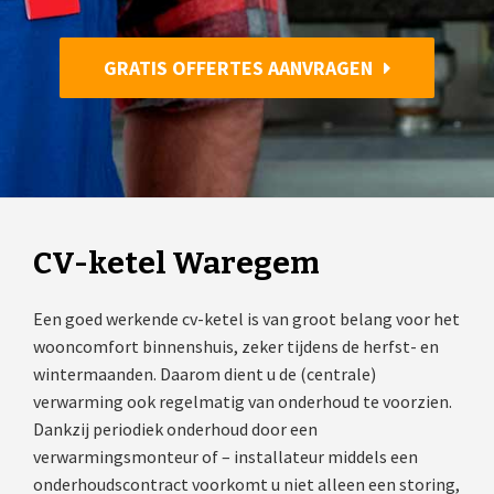
GRATIS OFFERTES AANVRAGEN
CV-ketel Waregem
Een goed werkende cv-ketel is van groot belang voor het
wooncomfort binnenshuis, zeker tijdens de herfst- en
wintermaanden. Daarom dient u de (centrale)
verwarming ook regelmatig van onderhoud te voorzien.
Dankzij periodiek onderhoud door een
verwarmingsmonteur of – installateur middels een
onderhoudscontract voorkomt u niet alleen een storing,