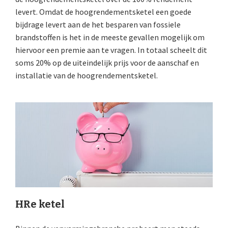
levert. Omdat de hoogrendementsketel een goede
bijdrage levert aan de het besparen van fossiele
brandstoffen is het in de meeste gevallen mogelijk om
hiervoor een premie aan te vragen. In totaal scheelt dit
soms 20% op de uiteindelijk prijs voor de aanschaf en
installatie van de hoogrendementsketel.
HRe ketel