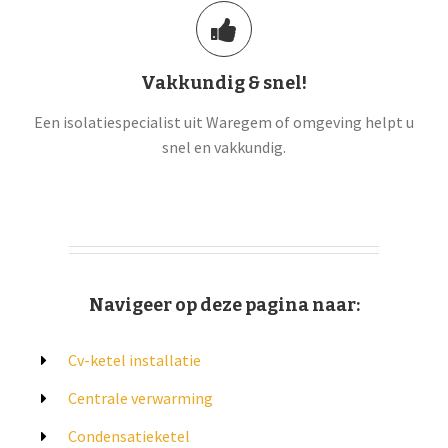
Vakkundig & snel!
Een isolatiespecialist uit Waregem of omgeving helpt u
snel en vakkundig.
Navigeer op deze pagina naar:
Cv-ketel installatie
Centrale verwarming
Condensatieketel