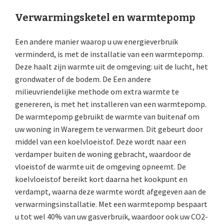
Verwarmingsketel en warmtepomp
Een andere manier waarop u uw energieverbruik
verminderd, is met de installatie van een warmtepomp.
Deze haalt zijn warmte uit de omgeving: uit de lucht, het
grondwater of de bodem. De Een andere
milieuvriendelijke methode om extra warmte te
genereren, is met het installeren van een warmtepomp.
De warmtepomp gebruikt de warmte van buitenaf om
uw woning in Waregem te verwarmen. Dit gebeurt door
middel van een koelvloeistof. Deze wordt naar een
verdamper buiten de woning gebracht, waardoor de
vloeistof de warmte uit de omgeving opneemt. De
koelvloeistof bereikt kort daarna het kookpunt en
verdampt, waarna deze warmte wordt afgegeven aan de
verwarmingsinstallatie. Met een warmtepomp bespaart
u tot wel 40% van uw gasverbruik, waardoor ook uw CO2-