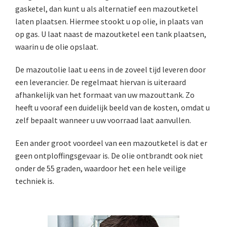
gasketel, dan kunt u als alternatief een mazoutketel
laten plaatsen. Hiermee stookt u op olie, in plaats van
op gas. U laat naast de mazoutketel een tank plaatsen,
waarin u de olie opslaat.
De mazoutolie laat u eens in de zoveel tijd leveren door
een leverancier. De regelmaat hiervan is uiteraard
afhankelijk van het formaat van uw mazouttank. Zo
heeft u vooraf een duidelijk beeld van de kosten, omdat u
zelf bepaalt wanneer u uw voorraad laat aanvullen.
Een ander groot voordeel van een mazoutketel is dat er
geen ontploffingsgevaar is. De olie ontbrandt ook niet
onder de 55 graden, waardoor het een hele veilige
techniek is.