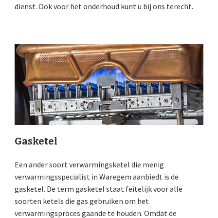
dienst. Ook voor het onderhoud kunt u bij ons terecht.
Gasketel
Een ander soort verwarmingsketel die menig
verwarmingsspecialist in Waregem aanbiedt is de
gasketel. De term gasketel staat feitelijk voor alle
soorten ketels die gas gebruiken om het
verwarmingsproces gaande te houden. Omdat de