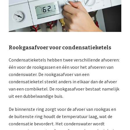
Rookgasafvoer voor condensatieketels
Condensatieketels hebben twee verschillende afvoeren:
één voor de rookgassen en één voor het afvoeren van
condenswater. De rookgasafvoer van een
condensatieketel steekt anders in elkaar dan de afvoer
van een combiketel. De rookgasafvoer bestaat namelijk
uit een dubbelwandige buis.
De binnenste ring zorgt voor de afvoer van rookgas en
de buitenste ring houdt de temperatuur laag, wat de
condensatie bevordert. Het condenswater wordt