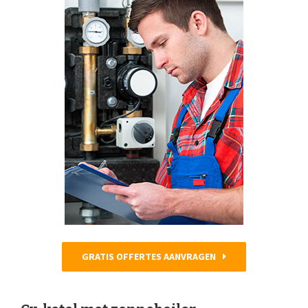
GRATIS OFFERTES AANVRAGEN