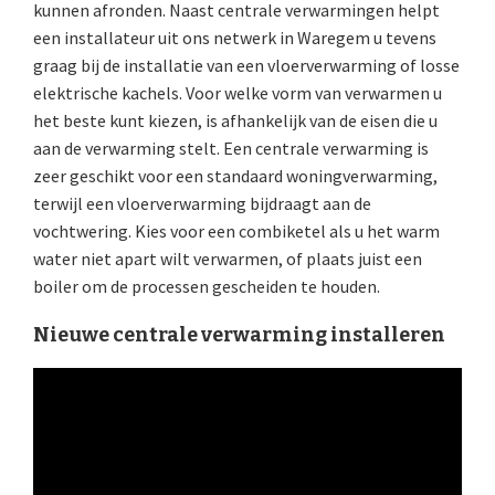
kunnen afronden. Naast centrale verwarmingen helpt
een installateur uit ons netwerk in Waregem u tevens
graag bij de installatie van een vloerverwarming of losse
elektrische kachels. Voor welke vorm van verwarmen u
het beste kunt kiezen, is afhankelijk van de eisen die u
aan de verwarming stelt. Een centrale verwarming is
zeer geschikt voor een standaard woningverwarming,
terwijl een vloerverwarming bijdraagt aan de
vochtwering. Kies voor een combiketel als u het warm
water niet apart wilt verwarmen, of plaats juist een
boiler om de processen gescheiden te houden.
Nieuwe centrale verwarming installeren