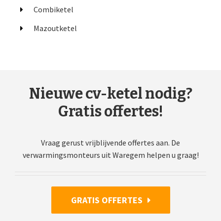
Combiketel
Mazoutketel
Nieuwe cv-ketel nodig?
Gratis offertes!
Vraag gerust vrijblijvende offertes aan. De
verwarmingsmonteurs uit Waregem helpen u graag!
GRATIS OFFERTES