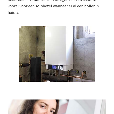
vooral voor een soloketel wanneer er al een boiler in
huis is.