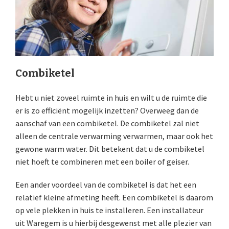
Combiketel
Hebt u niet zoveel ruimte in huis en wilt u de ruimte die
er is zo efficiënt mogelijk inzetten? Overweeg dan de
aanschaf van een combiketel. De combiketel zal niet
alleen de centrale verwarming verwarmen, maar ook het
gewone warm water. Dit betekent dat u de combiketel
niet hoeft te combineren met een boiler of geiser.
Een ander voordeel van de combiketel is dat het een
relatief kleine afmeting heeft. Een combiketel is daarom
op vele plekken in huis te installeren. Een installateur
uit Waregem is u hierbij desgewenst met alle plezier van