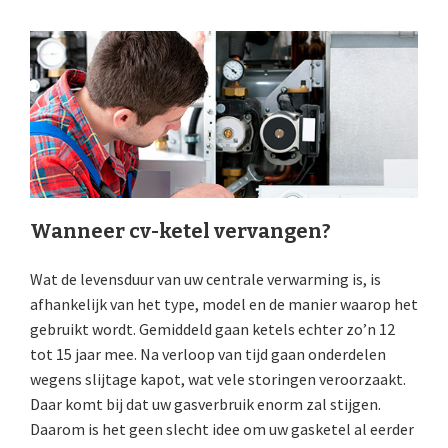
Wanneer cv-ketel vervangen?
Wat de levensduur van uw centrale verwarming is, is
afhankelijk van het type, model en de manier waarop het
gebruikt wordt. Gemiddeld gaan ketels echter zo’n 12
tot 15 jaar mee. Na verloop van tijd gaan onderdelen
wegens slijtage kapot, wat vele storingen veroorzaakt.
Daar komt bij dat uw gasverbruik enorm zal stijgen.
Daarom is het geen slecht idee om uw gasketel al eerder