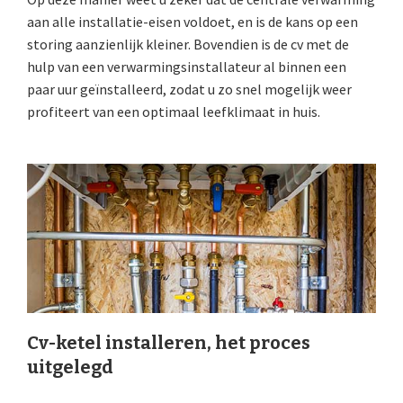
aan alle installatie-eisen voldoet, en is de kans op een
storing aanzienlijk kleiner. Bovendien is de cv met de
hulp van een verwarmingsinstallateur al binnen een
paar uur geïnstalleerd, zodat u zo snel mogelijk weer
profiteert van een optimaal leefklimaat in huis.
Cv-ketel installeren, het proces
uitgelegd