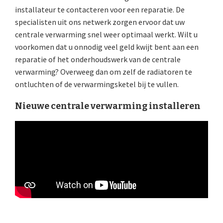
installateur te contacteren voor een reparatie. De
specialisten uit ons netwerk zorgen ervoor dat uw
centrale verwarming snel weer optimaal werkt. Wilt u
voorkomen dat u onnodig veel geld kwijt bent aan een
reparatie of het onderhoudswerk van de centrale
verwarming? Overweeg dan om zelf de radiatoren te
ontluchten of de verwarmingsketel bij te vullen.
Nieuwe centrale verwarming installeren