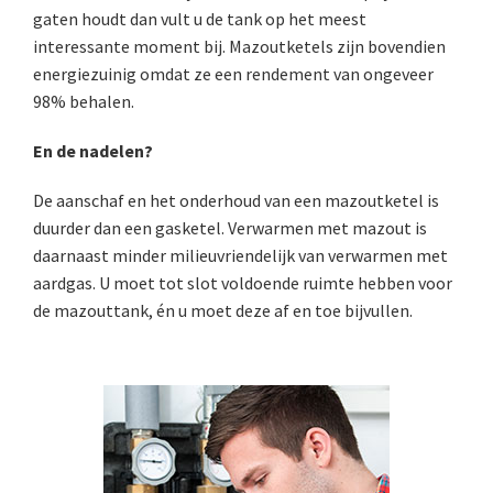
gaten houdt dan vult u de tank op het meest
interessante moment bij. Mazoutketels zijn bovendien
energiezuinig omdat ze een rendement van ongeveer
98% behalen.
En de nadelen?
De aanschaf en het onderhoud van een mazoutketel is
duurder dan een gasketel. Verwarmen met mazout is
daarnaast minder milieuvriendelijk van verwarmen met
aardgas. U moet tot slot voldoende ruimte hebben voor
de mazouttank, én u moet deze af en toe bijvullen.