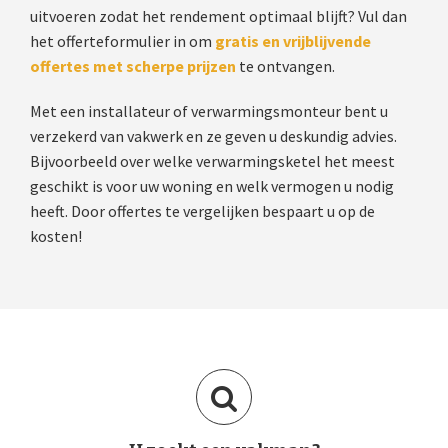
uitvoeren zodat het rendement optimaal blijft? Vul dan
het offerteformulier in om
gratis en vrijblijvende
offertes met scherpe prijzen
te ontvangen.
Met een installateur of verwarmingsmonteur bent u
verzekerd van vakwerk en ze geven u deskundig advies.
Bijvoorbeeld over welke verwarmingsketel het meest
geschikt is voor uw woning en welk vermogen u nodig
heeft. Door offertes te vergelijken bespaart u op de
kosten!