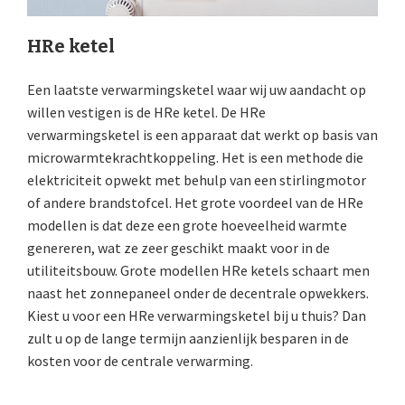
HRe ketel
Een laatste verwarmingsketel waar wij uw aandacht op
willen vestigen is de HRe ketel. De HRe
verwarmingsketel is een apparaat dat werkt op basis van
microwarmtekrachtkoppeling. Het is een methode die
elektriciteit opwekt met behulp van een stirlingmotor
of andere brandstofcel. Het grote voordeel van de HRe
modellen is dat deze een grote hoeveelheid warmte
genereren, wat ze zeer geschikt maakt voor in de
utiliteitsbouw. Grote modellen HRe ketels schaart men
naast het zonnepaneel onder de decentrale opwekkers.
Kiest u voor een HRe verwarmingsketel bij u thuis? Dan
zult u op de lange termijn aanzienlijk besparen in de
kosten voor de centrale verwarming.