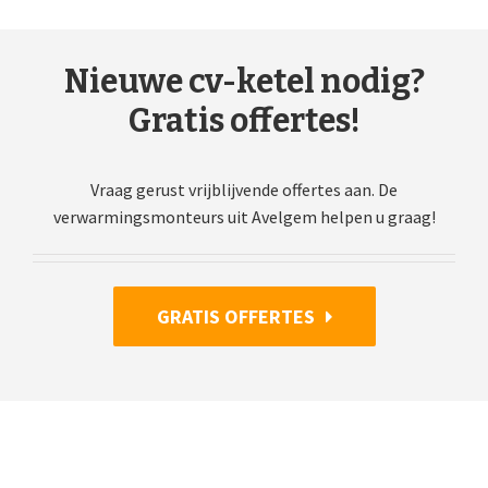
Nieuwe cv-ketel nodig?
Gratis offertes!
Vraag gerust vrijblijvende offertes aan. De
verwarmingsmonteurs uit Avelgem helpen u graag!
GRATIS OFFERTES