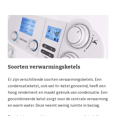
Soorten verwarmingsketels
Er zijn verschillende soorten verwarmingsketels. Een
condensatieketel, ook wel hr-ketel genoemd, heeft een
hoog rendement en maakt gebruik van condensatie. Een
gecombineerde ketel zorgt voor de centrale verwarming
en warm water. Deze neemt weinig ruimte in beslag.