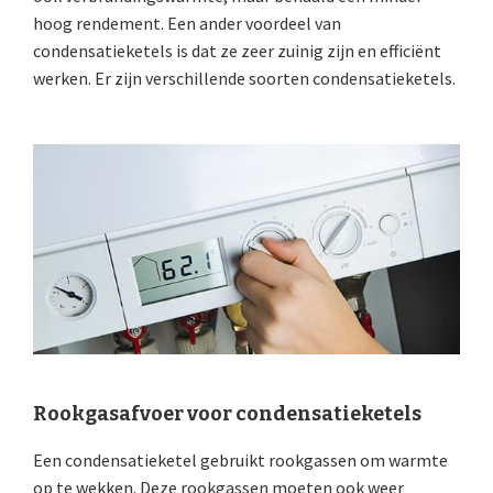
hoog rendement. Een ander voordeel van
condensatieketels is dat ze zeer zuinig zijn en efficiënt
werken. Er zijn verschillende soorten condensatieketels.
Rookgasafvoer voor condensatieketels
Een condensatieketel gebruikt rookgassen om warmte
op te wekken. Deze rookgassen moeten ook weer