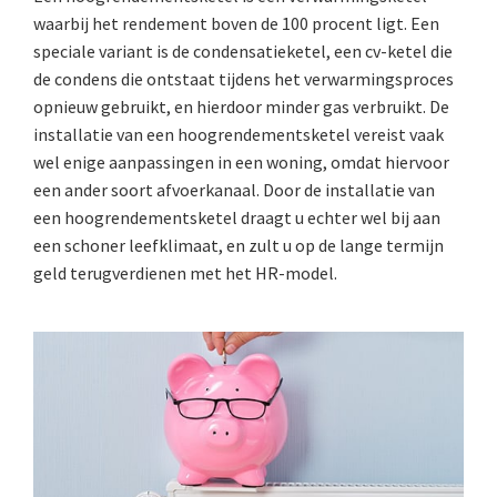
waarbij het rendement boven de 100 procent ligt. Een
speciale variant is de condensatieketel, een cv-ketel die
de condens die ontstaat tijdens het verwarmingsproces
opnieuw gebruikt, en hierdoor minder gas verbruikt. De
installatie van een hoogrendementsketel vereist vaak
wel enige aanpassingen in een woning, omdat hiervoor
een ander soort afvoerkanaal. Door de installatie van
een hoogrendementsketel draagt u echter wel bij aan
een schoner leefklimaat, en zult u op de lange termijn
geld terugverdienen met het HR-model.