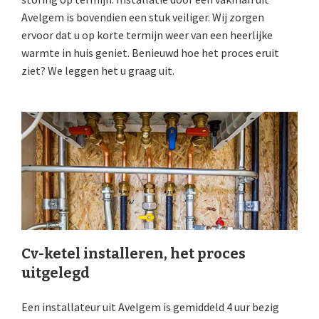
Avelgem is bovendien een stuk veiliger. Wij zorgen
ervoor dat u op korte termijn weer van een heerlijke
warmte in huis geniet. Benieuwd hoe het proces eruit
ziet? We leggen het u graag uit.
Cv-ketel installeren, het proces
uitgelegd
Een installateur uit Avelgem is gemiddeld 4 uur bezig