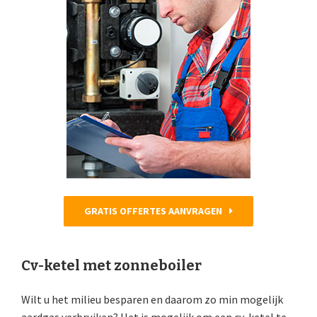
GRATIS OFFERTES AANVRAGEN
Cv-ketel met zonneboiler
Wilt u het milieu besparen en daarom zo min mogelijk