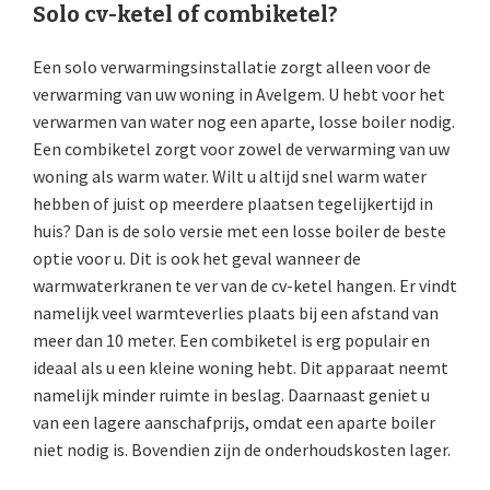
Solo cv-ketel of combiketel?
Een solo verwarmingsinstallatie zorgt alleen voor de
verwarming van uw woning in Avelgem. U hebt voor het
verwarmen van water nog een aparte, losse boiler nodig.
Een combiketel zorgt voor zowel de verwarming van uw
woning als warm water. Wilt u altijd snel warm water
hebben of juist op meerdere plaatsen tegelijkertijd in
huis? Dan is de solo versie met een losse boiler de beste
optie voor u. Dit is ook het geval wanneer de
warmwaterkranen te ver van de cv-ketel hangen. Er vindt
namelijk veel warmteverlies plaats bij een afstand van
meer dan 10 meter. Een combiketel is erg populair en
ideaal als u een kleine woning hebt. Dit apparaat neemt
namelijk minder ruimte in beslag. Daarnaast geniet u
van een lagere aanschafprijs, omdat een aparte boiler
niet nodig is. Bovendien zijn de onderhoudskosten lager.