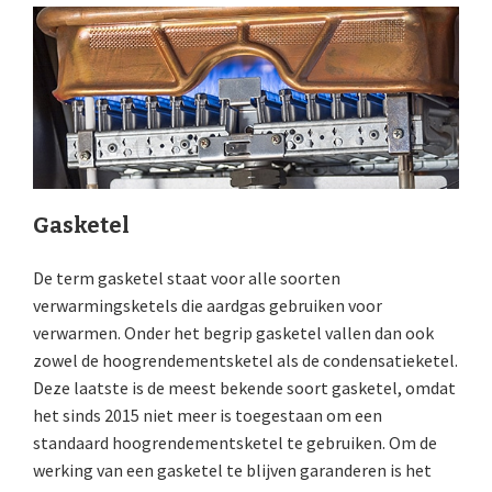
Gasketel
De term gasketel staat voor alle soorten
verwarmingsketels die aardgas gebruiken voor
verwarmen. Onder het begrip gasketel vallen dan ook
zowel de hoogrendementsketel als de condensatieketel.
Deze laatste is de meest bekende soort gasketel, omdat
het sinds 2015 niet meer is toegestaan om een
standaard hoogrendementsketel te gebruiken. Om de
werking van een gasketel te blijven garanderen is het