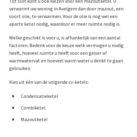
Tot slot kunt u ook kiezen voor een mazoutketel. U
verwarmt uw woning in Avelgem dan door mazout, een
soort olie, te verwarmen. Voor de olie is nog wel een
aparte ketel nodig, waardoor er meer ruimte nodig is.
Welke geschikt is voor u, is afhankelijk van een aantal
factoren. Bedenk voor de keuze welk vermogen u nodig
heeft, hoeveel ruimte u heeft voor een geiser of
warmwatervat en hoeveel warm water u denkt te gaan
gebruiken.
Kies uit één van de volgende cv-ketels:
Condensatieketel
Combiketel
Mazoutketel