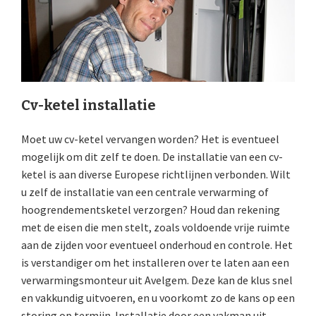
Cv-ketel installatie
Moet uw cv-ketel vervangen worden? Het is eventueel
mogelijk om dit zelf te doen. De installatie van een cv-
ketel is aan diverse Europese richtlijnen verbonden. Wilt
u zelf de installatie van een centrale verwarming of
hoogrendementsketel verzorgen? Houd dan rekening
met de eisen die men stelt, zoals voldoende vrije ruimte
aan de zijden voor eventueel onderhoud en controle. Het
is verstandiger om het installeren over te laten aan een
verwarmingsmonteur uit Avelgem. Deze kan de klus snel
en vakkundig uitvoeren, en u voorkomt zo de kans op een
storing op termijn. Installatie door een vakman uit