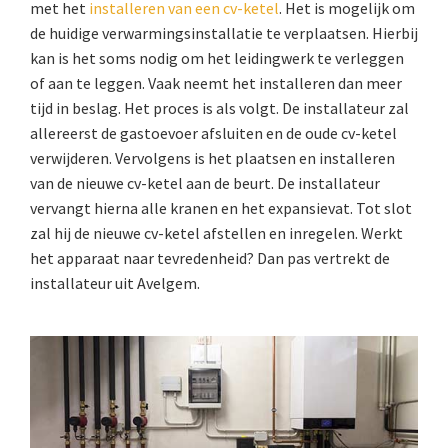
met het
installeren van een cv-ketel
. Het is mogelijk om
de huidige verwarmingsinstallatie te verplaatsen. Hierbij
kan is het soms nodig om het leidingwerk te verleggen
of aan te leggen. Vaak neemt het installeren dan meer
tijd in beslag. Het proces is als volgt. De installateur zal
allereerst de gastoevoer afsluiten en de oude cv-ketel
verwijderen. Vervolgens is het plaatsen en installeren
van de nieuwe cv-ketel aan de beurt. De installateur
vervangt hierna alle kranen en het expansievat. Tot slot
zal hij de nieuwe cv-ketel afstellen en inregelen. Werkt
het apparaat naar tevredenheid? Dan pas vertrekt de
installateur uit Avelgem.