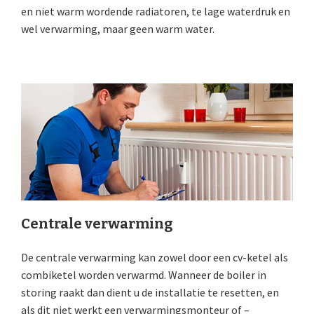
en niet warm wordende radiatoren, te lage waterdruk en
wel verwarming, maar geen warm water.
Centrale verwarming
De centrale verwarming kan zowel door een cv-ketel als
combiketel worden verwarmd. Wanneer de boiler in
storing raakt dan dient u de installatie te resetten, en
als dit niet werkt een verwarmingsmonteur of –