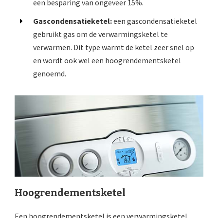
een besparing van ongeveer 15%.
Gascondensatieketel:
een gascondensatieketel
gebruikt gas om de verwarmingsketel te
verwarmen. Dit type warmt de ketel zeer snel op
en wordt ook wel een hoogrendementsketel
genoemd.
Hoogrendementsketel
Een hoogrendementsketel is een verwarmingsketel