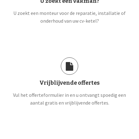
U zoekt een vakman?
U zoekt een monteur voor de reparatie, installatie of
onderhoud van uw cv-ketel?
Vrijblijvende offertes
Vul het offerteformulier in en u ontvangt spoedig een
aantal gratis en vrijblijvende offertes.