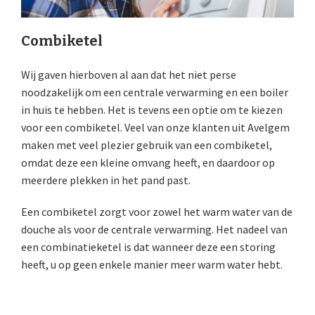
Combiketel
Wij gaven hierboven al aan dat het niet perse
noodzakelijk om een centrale verwarming en een boiler
in huis te hebben. Het is tevens een optie om te kiezen
voor een combiketel. Veel van onze klanten uit Avelgem
maken met veel plezier gebruik van een combiketel,
omdat deze een kleine omvang heeft, en daardoor op
meerdere plekken in het pand past.
Een combiketel zorgt voor zowel het warm water van de
douche als voor de centrale verwarming. Het nadeel van
een combinatieketel is dat wanneer deze een storing
heeft, u op geen enkele manier meer warm water hebt.