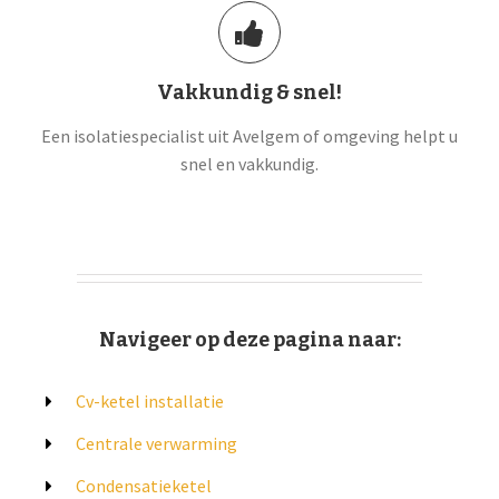
Vakkundig & snel!
Een isolatiespecialist uit Avelgem of omgeving helpt u
snel en vakkundig.
Navigeer op deze pagina naar:
Cv-ketel installatie
Centrale verwarming
Condensatieketel