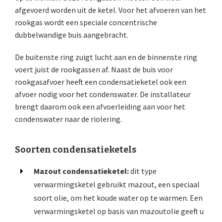
afgevoerd worden uit de ketel. Voor het afvoeren van het
rookgas wordt een speciale concentrische
dubbelwandige buis aangebracht.
De buitenste ring zuigt lucht aan en de binnenste ring
voert juist de rookgassen af. Naast de buis voor
rookgasafvoer heeft een condensatieketel ook een
afvoer nodig voor het condenswater. De installateur
brengt daarom ook een afvoerleiding aan voor het
condenswater naar de riolering.
Soorten condensatieketels
Mazout condensatieketel:
dit type
verwarmingsketel gebruikt mazout, een speciaal
soort olie, om het koude water op te warmen. Een
verwarmingsketel op basis van mazoutolie geeft u