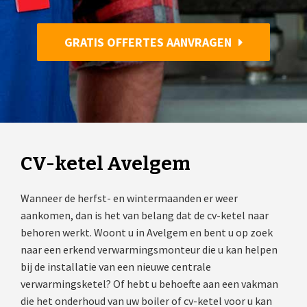
GRATIS OFFERTES AANVRAGEN
CV-ketel Avelgem
Wanneer de herfst- en wintermaanden er weer
aankomen, dan is het van belang dat de cv-ketel naar
behoren werkt. Woont u in Avelgem en bent u op zoek
naar een erkend verwarmingsmonteur die u kan helpen
bij de installatie van een nieuwe centrale
verwarmingsketel? Of hebt u behoefte aan een vakman
die het onderhoud van uw boiler of cv-ketel voor u kan