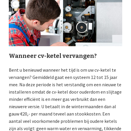
Wanneer cv-ketel vervangen?
Bent u benieuwd wanneer het tijd is om uw cv-ketel te
vervangen? Gemiddeld gaat een systeem 12 tot 15 jaar
mee. Na deze periode is het verstandig om een nieuwe te
installeren omdat de cv-ketel door ouderdom en slijtage
minder efficiënt is en meer gas verbruikt dan een
nieuwere versie. U betaalt in de wintermaanden dan al
gauw €20,- per maand teveel aan stookkosten. Een
aantal veel voorkomende problemen bij oudere ketels
zijn als volgt: geen warm water en verwarming, tikkende