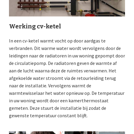
Werking cv-ketel
In een cv-ketel warmt vocht op door aardgas te
verbranden. Dit warme water wordt vervolgens door de
leidingen naar de radiatoren in uw woning gepompt door
de circulatiepomp. De radiatoren geven de warmte af
aan de lucht waarna deze de ruimtes verwarmen. Het
afgekoelde water stroomt via de retourleiding terug
naar de installatie. Vervolgens warmt de
warmtewisselaar het water opnieuw op. De temperatuur
in uw woning wordt door een kamerthermostaat
gemeten. Deze stuurt de installatie bij zodat de
gewenste temperatuur constant blijft.