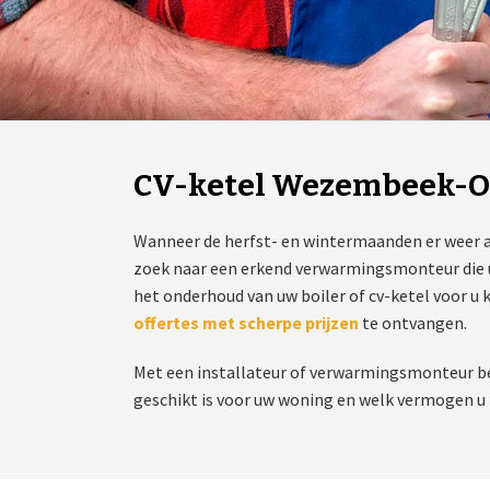
CV-ketel Wezembeek-
Wanneer de herfst- en wintermaanden er weer 
zoek naar een erkend verwarmingsmonteur die u 
het onderhoud van uw boiler of cv-ketel voor u 
offertes met scherpe prijzen
te ontvangen.
Met een installateur of verwarmingsmonteur be
geschikt is voor uw woning en welk vermogen u n