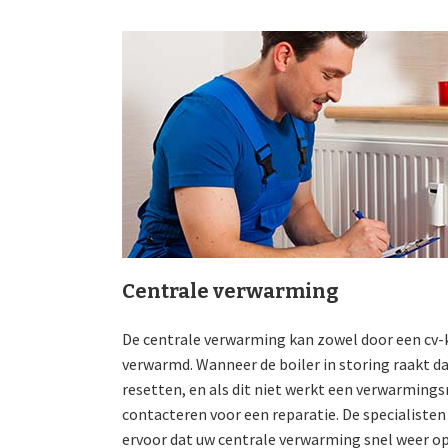
Centrale verwarming
De centrale verwarming kan zowel door een cv-
verwarmd. Wanneer de boiler in storing raakt dan
resetten, en als dit niet werkt een verwarmings
contacteren voor een reparatie. De specialiste
ervoor dat uw centrale verwarming snel weer op