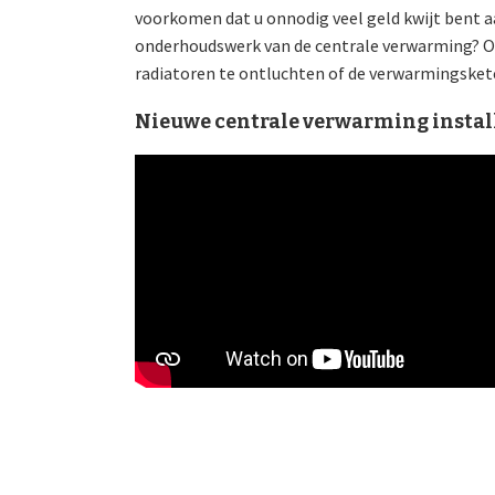
voorkomen dat u onnodig veel geld kwijt bent a
onderhoudswerk van de centrale verwarming? O
radiatoren te ontluchten of de verwarmingsketel
Nieuwe centrale verwarming instal