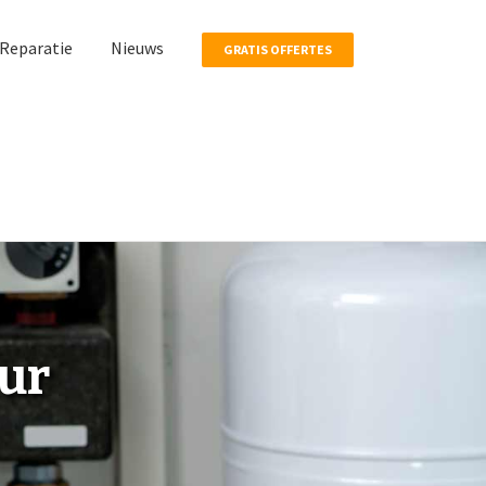
Reparatie
Nieuws
GRATIS OFFERTES
eur