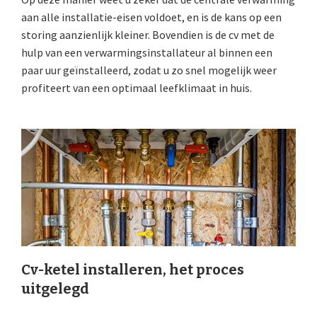
aan alle installatie-eisen voldoet, en is de kans op een
storing aanzienlijk kleiner. Bovendien is de cv met de
hulp van een verwarmingsinstallateur al binnen een
paar uur geïnstalleerd, zodat u zo snel mogelijk weer
profiteert van een optimaal leefklimaat in huis.
Cv-ketel installeren, het proces
uitgelegd