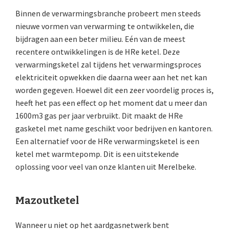
Binnen de verwarmingsbranche probeert men steeds
nieuwe vormen van verwarming te ontwikkelen, die
bijdragen aan een beter milieu. Eén van de meest
recentere ontwikkelingen is de HRe ketel. Deze
verwarmingsketel zal tijdens het verwarmingsproces
elektriciteit opwekken die daarna weer aan het net kan
worden gegeven. Hoewel dit een zeer voordelig proces is,
heeft het pas een effect op het moment dat u meer dan
1600m3 gas per jaar verbruikt. Dit maakt de HRe
gasketel met name geschikt voor bedrijven en kantoren.
Een alternatief voor de HRe verwarmingsketel is een
ketel met warmtepomp. Dit is een uitstekende
oplossing voor veel van onze klanten uit Merelbeke.
Mazoutketel
Wanneer u niet op het aardgasnetwerk bent