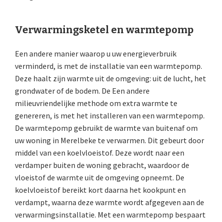
Verwarmingsketel en warmtepomp
Een andere manier waarop u uw energieverbruik
verminderd, is met de installatie van een warmtepomp.
Deze haalt zijn warmte uit de omgeving: uit de lucht, het
grondwater of de bodem. De Een andere
milieuvriendelijke methode om extra warmte te
genereren, is met het installeren van een warmtepomp.
De warmtepomp gebruikt de warmte van buitenaf om
uw woning in Merelbeke te verwarmen. Dit gebeurt door
middel van een koelvloeistof. Deze wordt naar een
verdamper buiten de woning gebracht, waardoor de
vloeistof de warmte uit de omgeving opneemt. De
koelvloeistof bereikt kort daarna het kookpunt en
verdampt, waarna deze warmte wordt afgegeven aan de
verwarmingsinstallatie. Met een warmtepomp bespaart