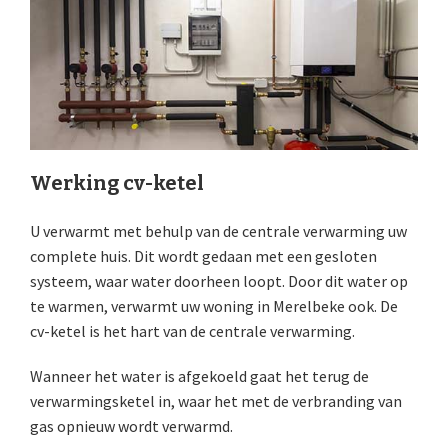
Werking cv-ketel
U verwarmt met behulp van de centrale verwarming uw
complete huis. Dit wordt gedaan met een gesloten
systeem, waar water doorheen loopt. Door dit water op
te warmen, verwarmt uw woning in Merelbeke ook. De
cv-ketel is het hart van de centrale verwarming.
Wanneer het water is afgekoeld gaat het terug de
verwarmingsketel in, waar het met de verbranding van
gas opnieuw wordt verwarmd.