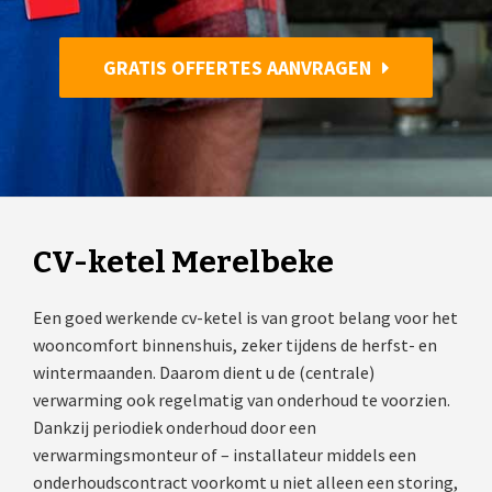
GRATIS OFFERTES AANVRAGEN
CV-ketel Merelbeke
Een goed werkende cv-ketel is van groot belang voor het
wooncomfort binnenshuis, zeker tijdens de herfst- en
wintermaanden. Daarom dient u de (centrale)
verwarming ook regelmatig van onderhoud te voorzien.
Dankzij periodiek onderhoud door een
verwarmingsmonteur of – installateur middels een
onderhoudscontract voorkomt u niet alleen een storing,