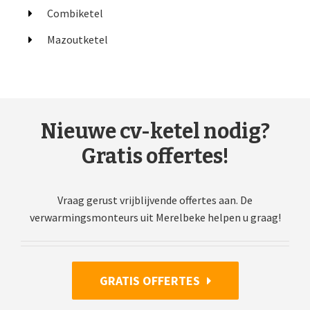
Combiketel
Mazoutketel
Nieuwe cv-ketel nodig?
Gratis offertes!
Vraag gerust vrijblijvende offertes aan. De
verwarmingsmonteurs uit Merelbeke helpen u graag!
GRATIS OFFERTES