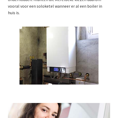
vooral voor een soloketel wanneer er al een boiler in
huis is.