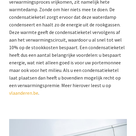
verwarmingsproces vrijkomen, zit namelijk hete
warmtedamp. Zonde om hier niets mee te doen. De
condensatieketel zorgt ervoor dat deze waterdamp
condenseert en haalt zo de energie uit de rookgassen.
Deze warmte geeft de condensatieketel vervolgens af
aan het verwarmingscircuit, waardoor u al snel tot wel
10% op de stookkosten bespaart. Een condensatieketel
heeft dus een aantal belangrijke voordelen: u bespaart
energie, wat niet alleen goed is voor uw portemonnee
maar ook voor het milieu. Als u een condensatieketel
laat plaatsen dan heeft u bovendien mogelijk recht op
een verwarmingspremie. Meer hierover leest u op
vlaanderen.be
.