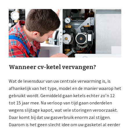
Wanneer cv-ketel vervangen?
Wat de levensduur van uw centrale verwarming is, is
afhankelijk van het type, model en de manier waarop het
gebruikt wordt. Gemiddeld gaan ketels echter zo’n 12
tot 15 jaar mee. Na verloop van tijd gaan onderdelen
wegens slijtage kapot, wat vele storingen veroorzaakt.
Daar komt bij dat uw gasverbruik enorm zal stijgen.
Daarom is het geen slecht idee om uw gasketel al eerder