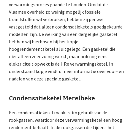
verwarmingsproces gaande te houden. Omdat de
Vlaamse overheid zo weinig mogelijk fossiele
brandstoffen wil verbruiken, hebben zij per wet
vastgesteld dat alleen condensatieketels goedgekeurde
modellen zijn. De werking van een dergelijke gasketel
hebben wij hierboven bij het kopje
hoogrendementsketel al uitgelegd. Een gasketel die
niet alleen zeer zuinig werkt, maar ook nog eens
elektriciteit opwekt is de HRe verwarmingsketel. In
onderstaand kopje vindt u meer informatie over voor- en
nadelen van deze speciale gasketel.
Condensatieketel Merelbeke
Een condensatieketel maakt slim gebruik van de
rookgassen, waardoor deze verwarmingsketel een hoog
rendement behaalt. In de rookgassen die tijdens het