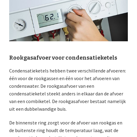
Rookgasafvoer voor condensatieketels
Condensatieketels hebben twee verschillende afvoeren:
één voor de rookgassen en één voor het afvoeren van
condenswater. De rookgasafvoer van een
condensatieketel steekt anders in elkaar dan de afvoer
van een combiketel. De rookgasafvoer bestaat namelijk
uit een dubbelwandige buis.
De binnenste ring zorgt voor de afvoer van rookgas en
de buitenste ring houdt de temperatuur laag, wat de