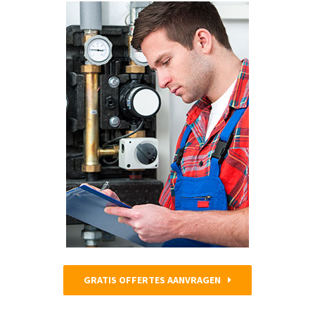
GRATIS OFFERTES AANVRAGEN