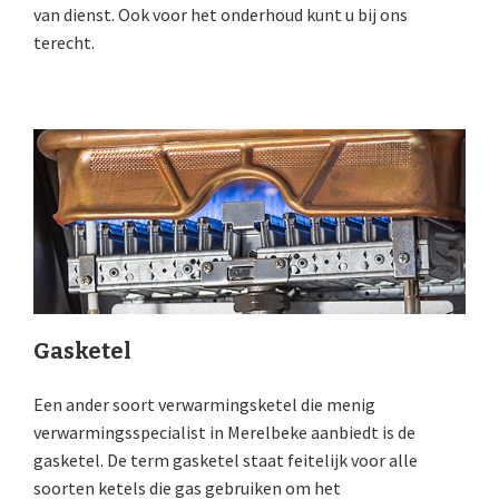
van dienst. Ook voor het onderhoud kunt u bij ons
terecht.
Gasketel
Een ander soort verwarmingsketel die menig
verwarmingsspecialist in Merelbeke aanbiedt is de
gasketel. De term gasketel staat feitelijk voor alle
soorten ketels die gas gebruiken om het