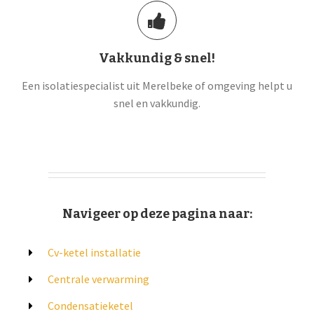
Vakkundig & snel!
Een isolatiespecialist uit Merelbeke of omgeving helpt u
snel en vakkundig.
Navigeer op deze pagina naar:
Cv-ketel installatie
Centrale verwarming
Condensatieketel