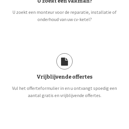
U zoekt een vakman?
U zoekt een monteur voor de reparatie, installatie of
onderhoud van uw cv-ketel?
Vrijblijvende offertes
Vul het offerteformulier in en u ontvangt spoedig een
aantal gratis en vrijblijvende offertes.