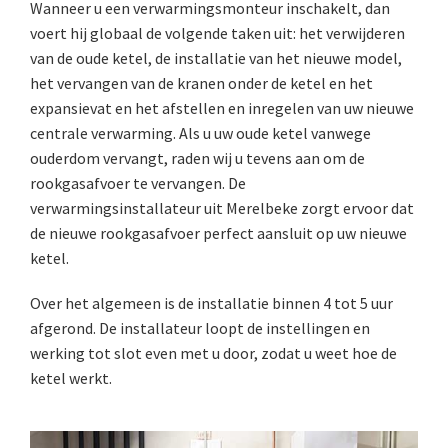
Wanneer u een verwarmingsmonteur inschakelt, dan
voert hij globaal de volgende taken uit: het verwijderen
van de oude ketel, de installatie van het nieuwe model,
het vervangen van de kranen onder de ketel en het
expansievat en het afstellen en inregelen van uw nieuwe
centrale verwarming. Als u uw oude ketel vanwege
ouderdom vervangt, raden wij u tevens aan om de
rookgasafvoer te vervangen. De
verwarmingsinstallateur uit Merelbeke zorgt ervoor dat
de nieuwe rookgasafvoer perfect aansluit op uw nieuwe
ketel.
Over het algemeen is de installatie binnen 4 tot 5 uur
afgerond. De installateur loopt de instellingen en
werking tot slot even met u door, zodat u weet hoe de
ketel werkt.