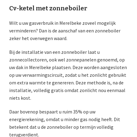
Cv-ketel met zonneboiler
Wilt u uw gasverbruik in Merelbeke zoveel mogelijk
verminderen? Dan is de aanschaf van een zonneboiler
zeker het overwegen waard.
Bij de installatie van een zonneboiler laat u
zonnecollectoren, ook wel zonnepanelen genoemd, op
uw dak in Merelbeke plaatsen. Deze worden aangesloten
op uw verwarmingscircuit, zodat u het zonlicht gebruikt
om extra warmte te genereren. Deze methode is, na de
installatie, volledig gratis omdat zonlicht nou eenmaal
niets kost.
Daar bovenop bespaart u ruim 35% op uw
energierekening, omdat u minder gas nodig heeft. Dit
betekent dat u de zonneboiler op termijn volledig
terugverdient.