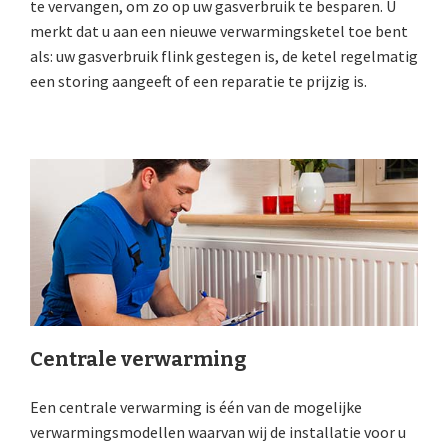
te vervangen, om zo op uw gasverbruik te besparen. U
merkt dat u aan een nieuwe verwarmingsketel toe bent
als: uw gasverbruik flink gestegen is, de ketel regelmatig
een storing aangeeft of een reparatie te prijzig is.
Centrale verwarming
Een centrale verwarming is één van de mogelijke
verwarmingsmodellen waarvan wij de installatie voor u