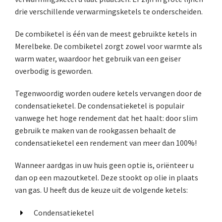
drie verschillende verwarmingsketels te onderscheiden.
De combiketel is één van de meest gebruikte ketels in
Merelbeke. De combiketel zorgt zowel voor warmte als
warm water, waardoor het gebruik van een geiser
overbodig is geworden.
Tegenwoordig worden oudere ketels vervangen door de
condensatieketel. De condensatieketel is populair
vanwege het hoge rendement dat het haalt: door slim
gebruik te maken van de rookgassen behaalt de
condensatieketel een rendement van meer dan 100%!
Wanneer aardgas in uw huis geen optie is, oriënteer u
dan op een mazoutketel. Deze stookt op olie in plaats
van gas. U heeft dus de keuze uit de volgende ketels:
Condensatieketel