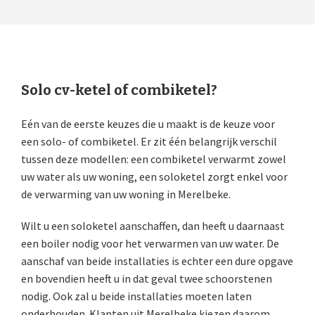
Solo cv-ketel of combiketel?
Eén van de eerste keuzes die u maakt is de keuze voor
een solo- of combiketel. Er zit één belangrijk verschil
tussen deze modellen: een combiketel verwarmt zowel
uw water als uw woning, een soloketel zorgt enkel voor
de verwarming van uw woning in Merelbeke.
Wilt u een soloketel aanschaffen, dan heeft u daarnaast
een boiler nodig voor het verwarmen van uw water. De
aanschaf van beide installaties is echter een dure opgave
en bovendien heeft u in dat geval twee schoorstenen
nodig. Ook zal u beide installaties moeten laten
onderhouden. Klanten uit Merelbeke kiezen daarom