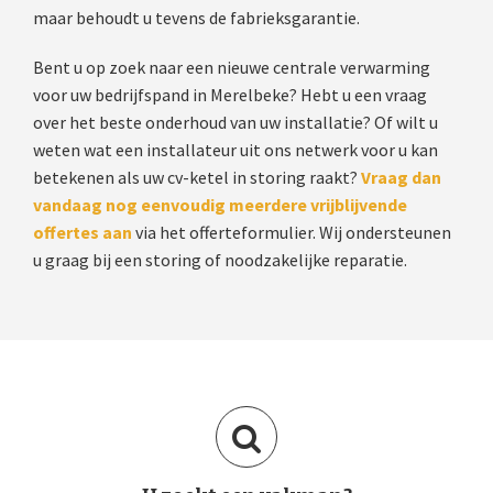
maar behoudt u tevens de fabrieksgarantie.
Bent u op zoek naar een nieuwe centrale verwarming
voor uw bedrijfspand in Merelbeke? Hebt u een vraag
over het beste onderhoud van uw installatie? Of wilt u
weten wat een installateur uit ons netwerk voor u kan
betekenen als uw cv-ketel in storing raakt?
Vraag dan
vandaag nog eenvoudig meerdere vrijblijvende
offertes aan
via het offerteformulier. Wij ondersteunen
u graag bij een storing of noodzakelijke reparatie.