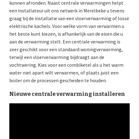
kunnen afronden. Naast centrale verwarmingen helpt
een installateur uit ons netwerk in Merelbeke u tevens
graag bij de installatie van een vloerverwarming of losse
elektrische kachels. Voor welke vorm van verwarmen u
het beste kunt kiezen, is afhankelijk van de eisen die u
aan de verwarming stelt. Een centrale verwarming is
zeer geschikt voor een standaard woningverwarming,
terwijl een vloerverwarming bijdraagt aan de
vochtwering. Kies voor een combiketel als u het warm
water niet apart wilt verwarmen, of plaats juist een
boiler om de processen gescheiden te houden.
Nieuwe centrale verwarming installeren