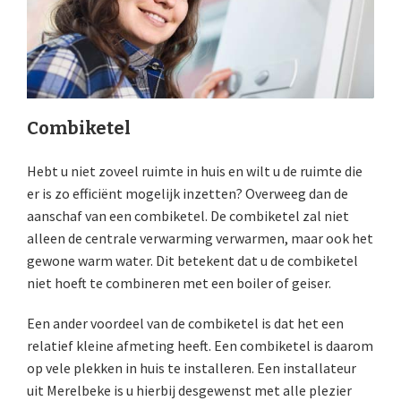
Combiketel
Hebt u niet zoveel ruimte in huis en wilt u de ruimte die
er is zo efficiënt mogelijk inzetten? Overweeg dan de
aanschaf van een combiketel. De combiketel zal niet
alleen de centrale verwarming verwarmen, maar ook het
gewone warm water. Dit betekent dat u de combiketel
niet hoeft te combineren met een boiler of geiser.
Een ander voordeel van de combiketel is dat het een
relatief kleine afmeting heeft. Een combiketel is daarom
op vele plekken in huis te installeren. Een installateur
uit Merelbeke is u hierbij desgewenst met alle plezier