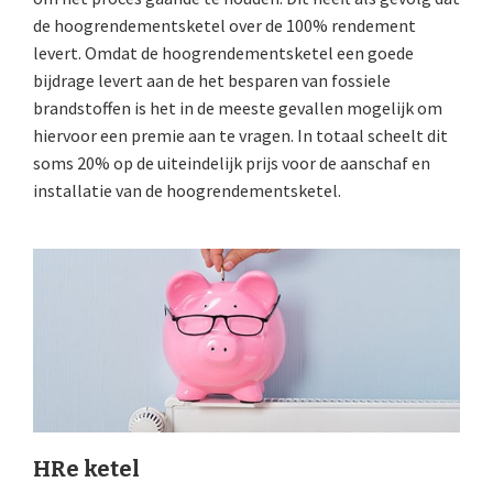
de hoogrendementsketel over de 100% rendement
levert. Omdat de hoogrendementsketel een goede
bijdrage levert aan de het besparen van fossiele
brandstoffen is het in de meeste gevallen mogelijk om
hiervoor een premie aan te vragen. In totaal scheelt dit
soms 20% op de uiteindelijk prijs voor de aanschaf en
installatie van de hoogrendementsketel.
HRe ketel