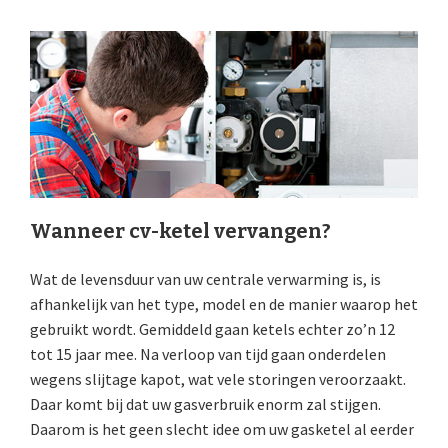
Wanneer cv-ketel vervangen?
Wat de levensduur van uw centrale verwarming is, is
afhankelijk van het type, model en de manier waarop het
gebruikt wordt. Gemiddeld gaan ketels echter zo’n 12
tot 15 jaar mee. Na verloop van tijd gaan onderdelen
wegens slijtage kapot, wat vele storingen veroorzaakt.
Daar komt bij dat uw gasverbruik enorm zal stijgen.
Daarom is het geen slecht idee om uw gasketel al eerder