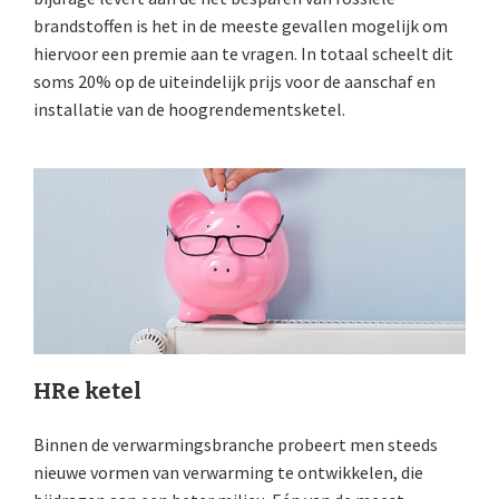
brandstoffen is het in de meeste gevallen mogelijk om
hiervoor een premie aan te vragen. In totaal scheelt dit
soms 20% op de uiteindelijk prijs voor de aanschaf en
installatie van de hoogrendementsketel.
HRe ketel
Binnen de verwarmingsbranche probeert men steeds
nieuwe vormen van verwarming te ontwikkelen, die