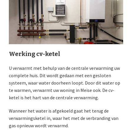
Werking cv-ketel
U verwarmt met behulp van de centrale verwarming uw
complete huis. Dit wordt gedaan met een gesloten
systeem, waar water doorheen loopt. Door dit water op
te warmen, verwarmt uw woning in Meise ook. De cv-
ketel is het hart van de centrale verwarming.
Wanneer het water is afgekoeld gaat het terug de
verwarmingsketel in, waar het met de verbranding van
gas opnieuw wordt verwarmd.