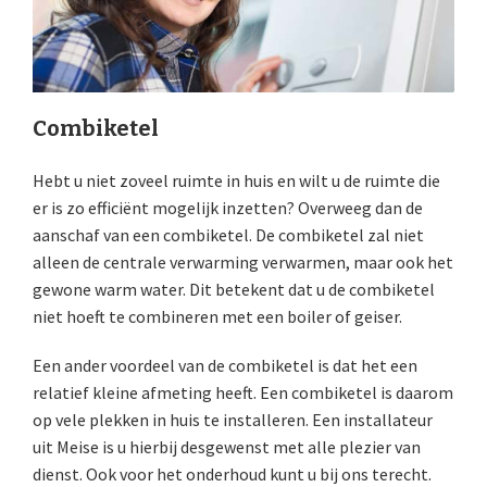
Combiketel
Hebt u niet zoveel ruimte in huis en wilt u de ruimte die
er is zo efficiënt mogelijk inzetten? Overweeg dan de
aanschaf van een combiketel. De combiketel zal niet
alleen de centrale verwarming verwarmen, maar ook het
gewone warm water. Dit betekent dat u de combiketel
niet hoeft te combineren met een boiler of geiser.
Een ander voordeel van de combiketel is dat het een
relatief kleine afmeting heeft. Een combiketel is daarom
op vele plekken in huis te installeren. Een installateur
uit Meise is u hierbij desgewenst met alle plezier van
dienst. Ook voor het onderhoud kunt u bij ons terecht.