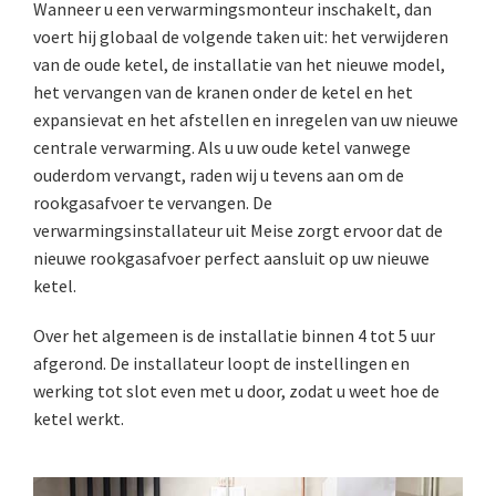
Wanneer u een verwarmingsmonteur inschakelt, dan
voert hij globaal de volgende taken uit: het verwijderen
van de oude ketel, de installatie van het nieuwe model,
het vervangen van de kranen onder de ketel en het
expansievat en het afstellen en inregelen van uw nieuwe
centrale verwarming. Als u uw oude ketel vanwege
ouderdom vervangt, raden wij u tevens aan om de
rookgasafvoer te vervangen. De
verwarmingsinstallateur uit Meise zorgt ervoor dat de
nieuwe rookgasafvoer perfect aansluit op uw nieuwe
ketel.
Over het algemeen is de installatie binnen 4 tot 5 uur
afgerond. De installateur loopt de instellingen en
werking tot slot even met u door, zodat u weet hoe de
ketel werkt.