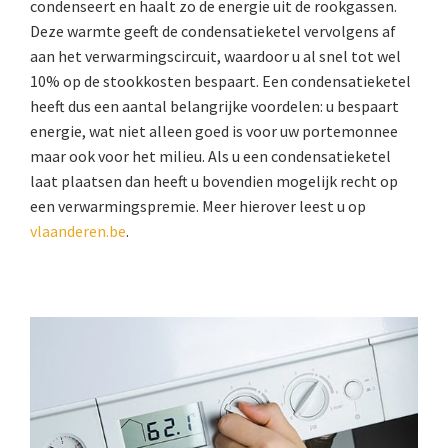
condenseert en haalt zo de energie uit de rookgassen.
Deze warmte geeft de condensatieketel vervolgens af
aan het verwarmingscircuit, waardoor u al snel tot wel
10% op de stookkosten bespaart. Een condensatieketel
heeft dus een aantal belangrijke voordelen: u bespaart
energie, wat niet alleen goed is voor uw portemonnee
maar ook voor het milieu. Als u een condensatieketel
laat plaatsen dan heeft u bovendien mogelijk recht op
een verwarmingspremie. Meer hierover leest u op
vlaanderen.be
.