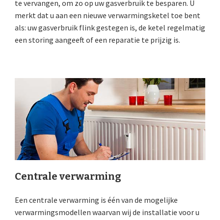
te vervangen, om zo op uw gasverbruik te besparen. U
merkt dat u aan een nieuwe verwarmingsketel toe bent
als: uw gasverbruik flink gestegen is, de ketel regelmatig
een storing aangeeft of een reparatie te prijzig is.
Centrale verwarming
Een centrale verwarming is één van de mogelijke
verwarmingsmodellen waarvan wij de installatie voor u