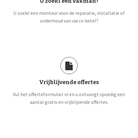
U zoekt een vakman?
U zoekt een monteur voor de reparatie, installatie of
onderhoud van uw cv-ketel?
Vrijblijvende offertes
Vul het offerteformulier in en u ontvangt spoedig een
aantal gratis en vrijblijvende offertes.