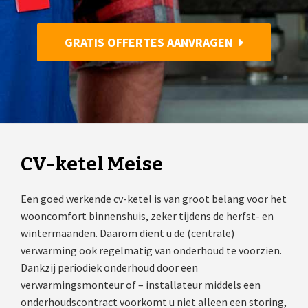
GRATIS OFFERTES AANVRAGEN
CV-ketel Meise
Een goed werkende cv-ketel is van groot belang voor het
wooncomfort binnenshuis, zeker tijdens de herfst- en
wintermaanden. Daarom dient u de (centrale)
verwarming ook regelmatig van onderhoud te voorzien.
Dankzij periodiek onderhoud door een
verwarmingsmonteur of – installateur middels een
onderhoudscontract voorkomt u niet alleen een storing,