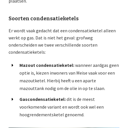
plaatsen.
Soorten condensatieketels
Er wordt vaak gedacht dat een condensatieketel alleen
werkt op gas. Dat is niet het geval: grofweg
onderscheiden we twee verschillende soorten
condensatieketels:
Mazout condensatieketel:
wanneer aardgas geen
optie is, kiezen inwoners van Meise vaak voor een
mazoutketel. Hierbij heeft u een aparte
mazouttank nodig om de olie in op te slaan.
Gascondensatieketel:
dit is de meest
voorkomende variant en wordt ook wel een
hoogrendementsketel genoemd.