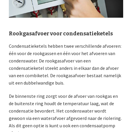
Rookgasafvoer voor condensatieketels
Condensatieketels hebben twee verschillende afvoeren:
één voor de rookgassen en één voor het afvoeren van
condenswater. De rookgasafvoer van een
condensatieketel steekt anders in elkaar dan de afvoer
van een combiketel. De rookgasafvoer bestaat namelijk
uit een dubbelwandige buis.
De binnenste ring zorgt voor de afvoer van rookgas en
de buitenste ring houdt de temperatuur laag, wat de
condensatie bevordert. Het condenswater wordt
gewoon via een waterafvoer afgevoerd naar de riolering.
Als dit geen optie is kunt u ook een condensaatpomp