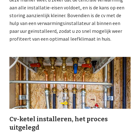
aan alle installatie-eisen voldoet, en is de kans op een
storing aanzienlijk kleiner. Bovendien is de cv met de
hulp van een verwarmingsinstallateur al binnen een
paar uur geïnstalleerd, zodat u zo snel mogelijk weer
profiteert van een optimaal leefklimaat in huis.
Cv-ketel installeren, het proces
uitgelegd