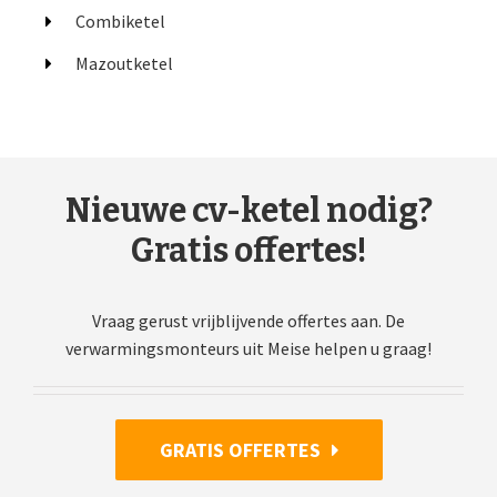
Combiketel
Mazoutketel
Nieuwe cv-ketel nodig?
Gratis offertes!
Vraag gerust vrijblijvende offertes aan. De
verwarmingsmonteurs uit Meise helpen u graag!
GRATIS OFFERTES