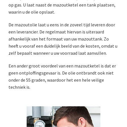
op gas. U laat naast de mazoutketel een tank plaatsen,
waarin u de olie opslaat.
De mazoutolie laat u eens in de zoveel tijd leveren door
een leverancier. De regelmaat hiervan is uiteraard
afhankelijk van het formaat van uw mazouttank. Zo
heeft u vooraf een duidelijk beeld van de kosten, omdat u
zelf bepaalt wanneer u uw voorraad laat aanvullen.
Een ander groot voordeel van een mazoutketel is dat er
geen ontploffingsgevaar is. De olie ontbrandt ook niet
onder de 55 graden, waardoor het een hele veilige
techniek is.