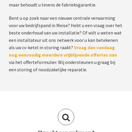
maar behoudt u tevens de fabrieksgarantie.
Bent u op zoek naar een nieuwe centrale verwarming
voor uw bedrijfspand in Meise? Hebt u een vraag over het
beste onderhoud van uw installatie? Of wilt u weten wat
een installateur uit ons netwerk voor u kan betekenen
als uw cv-ketel in storing raakt?
Vraag dan vandaag
nog eenvoudig meerdere vrijblijvende offertes aan
via het offerteformulier. Wij ondersteunen u graag bij
een storing of noodzakelijke reparatie.