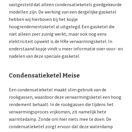
vastgesteld dat alleen condensatieketels goedgekeurde
modellen zijn. De werking van een dergelijke gasketel
hebben wij hierboven bij het kopje
hoogrendementsketel al uitgelegd. Een gasketel die
niet alleen zeer zuinig werkt, maar ook nog eens
elektriciteit opwekt is de HRe verwarmingsketel. In
onderstaand kopje vindt u meer informatie over voor- en
nadelen van deze speciale gasketel.
Condensatieketel Meise
Een condensatieketel maakt slim gebruik van de
rookgassen, waardoor deze verwarmingsketel een hoog
rendement behaalt. In de rookgassen die tijdens het
verwarmingsproces vrijkomen, zit namelijk hete
warmtedamp. Zonde om hier niets mee te doen. De
condensatieketel zorgt ervoor dat deze waterdamp