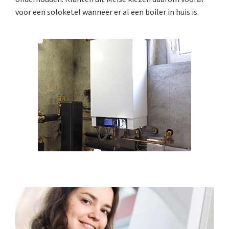
voor een soloketel wanneer er al een boiler in huis is.