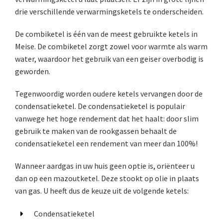
drie verschillende verwarmingsketels te onderscheiden.
De combiketel is één van de meest gebruikte ketels in
Meise. De combiketel zorgt zowel voor warmte als warm
water, waardoor het gebruik van een geiser overbodig is
geworden.
Tegenwoordig worden oudere ketels vervangen door de
condensatieketel. De condensatieketel is populair
vanwege het hoge rendement dat het haalt: door slim
gebruik te maken van de rookgassen behaalt de
condensatieketel een rendement van meer dan 100%!
Wanneer aardgas in uw huis geen optie is, oriënteer u
dan op een mazoutketel. Deze stookt op olie in plaats
van gas. U heeft dus de keuze uit de volgende ketels:
Condensatieketel