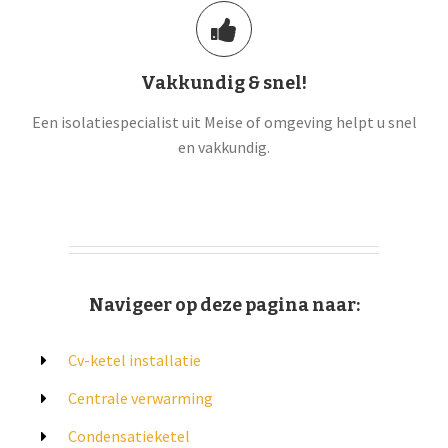
Vakkundig & snel!
Een isolatiespecialist uit Meise of omgeving helpt u snel
en vakkundig.
Navigeer op deze pagina naar:
Cv-ketel installatie
Centrale verwarming
Condensatieketel