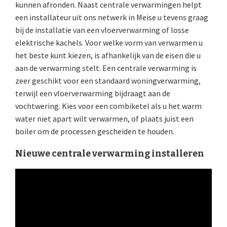
kunnen afronden. Naast centrale verwarmingen helpt
een installateur uit ons netwerk in Meise u tevens graag
bij de installatie van een vloerverwarming of losse
elektrische kachels. Voor welke vorm van verwarmen u
het beste kunt kiezen, is afhankelijk van de eisen die u
aan de verwarming stelt. Een centrale verwarming is
zeer geschikt voor een standaard woningverwarming,
terwijl een vloerverwarming bijdraagt aan de
vochtwering. Kies voor een combiketel als u het warm
water niet apart wilt verwarmen, of plaats juist een
boiler om de processen gescheiden te houden.
Nieuwe centrale verwarming installeren