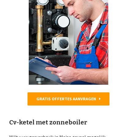
GRATIS OFFERTES AANVRAGEN
Cv-ketel met zonneboiler