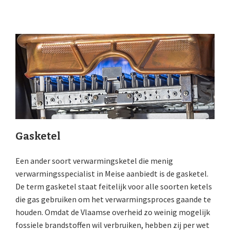
Gasketel
Een ander soort verwarmingsketel die menig
verwarmingsspecialist in Meise aanbiedt is de gasketel.
De term gasketel staat feitelijk voor alle soorten ketels
die gas gebruiken om het verwarmingsproces gaande te
houden. Omdat de Vlaamse overheid zo weinig mogelijk
fossiele brandstoffen wil verbruiken, hebben zij per wet