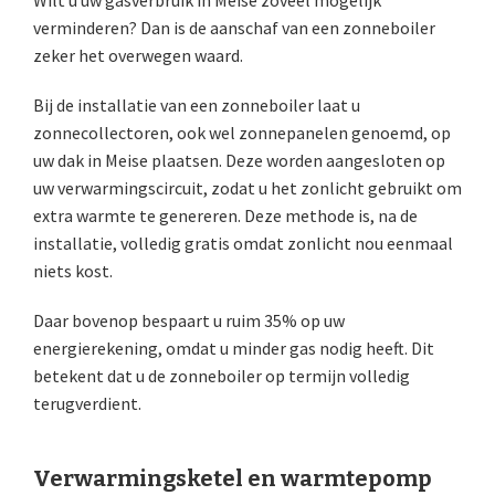
Wilt u uw gasverbruik in Meise zoveel mogelijk
verminderen? Dan is de aanschaf van een zonneboiler
zeker het overwegen waard.
Bij de installatie van een zonneboiler laat u
zonnecollectoren, ook wel zonnepanelen genoemd, op
uw dak in Meise plaatsen. Deze worden aangesloten op
uw verwarmingscircuit, zodat u het zonlicht gebruikt om
extra warmte te genereren. Deze methode is, na de
installatie, volledig gratis omdat zonlicht nou eenmaal
niets kost.
Daar bovenop bespaart u ruim 35% op uw
energierekening, omdat u minder gas nodig heeft. Dit
betekent dat u de zonneboiler op termijn volledig
terugverdient.
Verwarmingsketel en warmtepomp