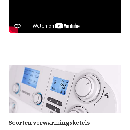
Soorten verwarmingsketels