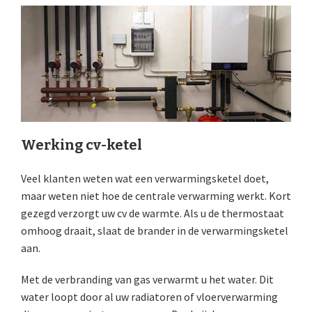
Werking cv-ketel
Veel klanten weten wat een verwarmingsketel doet,
maar weten niet hoe de centrale verwarming werkt. Kort
gezegd verzorgt uw cv de warmte. Als u de thermostaat
omhoog draait, slaat de brander in de verwarmingsketel
aan.
Met de verbranding van gas verwarmt u het water. Dit
water loopt door al uw radiatoren of vloerverwarming