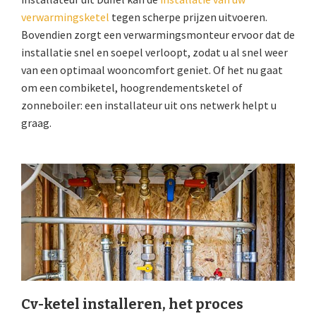
verwarmingsketel
tegen scherpe prijzen uitvoeren.
Bovendien zorgt een verwarmingsmonteur ervoor dat de
installatie snel en soepel verloopt, zodat u al snel weer
van een optimaal wooncomfort geniet. Of het nu gaat
om een combiketel, hoogrendementsketel of
zonneboiler: een installateur uit ons netwerk helpt u
graag.
Cv-ketel installeren, het proces