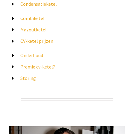
Condensatieketel
Combiketel
Mazoutketel
CV-ketel prijzen
Onderhoud
Premie cv-ketel?
Storing