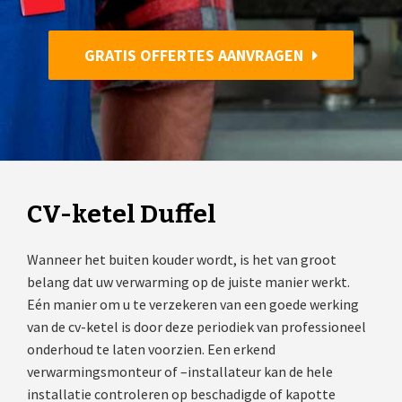
GRATIS OFFERTES AANVRAGEN
CV-ketel Duffel
Wanneer het buiten kouder wordt, is het van groot
belang dat uw verwarming op de juiste manier werkt.
Eén manier om u te verzekeren van een goede werking
van de cv-ketel is door deze periodiek van professioneel
onderhoud te laten voorzien. Een erkend
verwarmingsmonteur of –installateur kan de hele
installatie controleren op beschadigde of kapotte