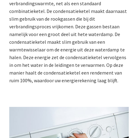
verbrandingswarmte, net als een standaard
combinatieketel. De condensatieketel maakt daarnaast
slim gebruik van de rookgassen die bij dit
verbrandingsproces vrijkomen. Deze gassen bestaan
namelijk voor een groot deel uit hete waterdamp. De
condensatieketel maakt slim gebruik van een
warmtewisselaar om de energie uit deze waterdamp te
halen. Deze energie zet de condensatieketel vervolgens
in om het water in de leidingen te verwarmen. Op deze
manier haalt de condensatieketel een rendement van
ruim 100%, waardoor uw energierekening laag blijft.