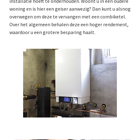
installatie hoeft te onderhouden. Woont u in een oudere
woning en is hier een geiser aanwezig? Dan kunt u alsnog
overwegen om deze te vervangen met een combiketel.
Over het algemeen behalen deze een hoger rendement,
waardoor u een grotere besparing haalt.