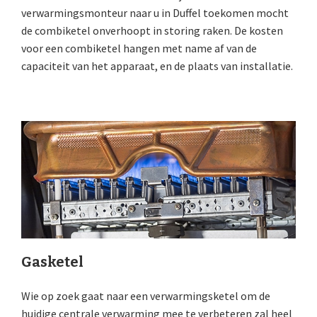
verwarmingsmonteur naar u in Duffel toekomen mocht
de combiketel onverhoopt in storing raken. De kosten
voor een combiketel hangen met name af van de
capaciteit van het apparaat, en de plaats van installatie.
Gasketel
Wie op zoek gaat naar een verwarmingsketel om de
huidige centrale verwarming mee te verbeteren zal heel