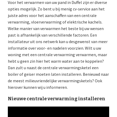
Voor het verwarmen van uw pand in Duffel zijn er diverse
opties mogelijk. Zo bent u bij menig cv-service aan het
juiste adres voor het aanschaffen van een centrale
verwarming, vloerverwarming of elektrische kachels.
Welke manier van verwarmen het beste bij uw wensen
past is afhankelijk van verschillende factoren. Een
installateur uit ons netwerk kan u desgewenst van meer
informatie over voor- en nadelen voorzien. Wilt u uw
woning met een centrale verwarming verwarmen, maar
hebt u geen zin hier het warm water aan te koppelen?
Dan zult u naast de centrale verwarmingsketel een
boiler of geiser moeten laten installeren. Benieuwd naar
de meest milieuvriendelijke verwarmingsketels? Ook
hierover kunnen wij u informeren.
Nieuwe centrale verwarming installeren