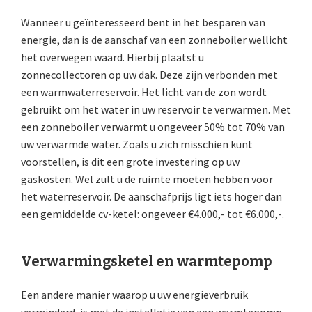
Wanneer u geïnteresseerd bent in het besparen van
energie, dan is de aanschaf van een zonneboiler wellicht
het overwegen waard. Hierbij plaatst u
zonnecollectoren op uw dak. Deze zijn verbonden met
een warmwaterreservoir. Het licht van de zon wordt
gebruikt om het water in uw reservoir te verwarmen. Met
een zonneboiler verwarmt u ongeveer 50% tot 70% van
uw verwarmde water. Zoals u zich misschien kunt
voorstellen, is dit een grote investering op uw
gaskosten. Wel zult u de ruimte moeten hebben voor
het waterreservoir. De aanschafprijs ligt iets hoger dan
een gemiddelde cv-ketel: ongeveer €4.000,- tot €6.000,-.
Verwarmingsketel en warmtepomp
Een andere manier waarop u uw energieverbruik