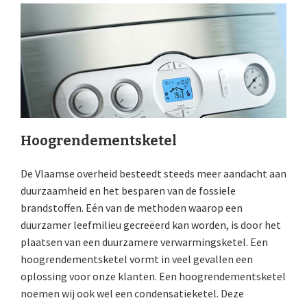
Hoogrendementsketel
De Vlaamse overheid besteedt steeds meer aandacht aan
duurzaamheid en het besparen van de fossiele
brandstoffen. Eén van de methoden waarop een
duurzamer leefmilieu gecreëerd kan worden, is door het
plaatsen van een duurzamere verwarmingsketel. Een
hoogrendementsketel vormt in veel gevallen een
oplossing voor onze klanten. Een hoogrendementsketel
noemen wij ook wel een condensatieketel. Deze