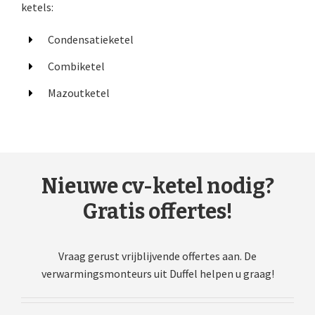
ketels:
Condensatieketel
Combiketel
Mazoutketel
Nieuwe cv-ketel nodig?
Gratis offertes!
Vraag gerust vrijblijvende offertes aan. De
verwarmingsmonteurs uit Duffel helpen u graag!