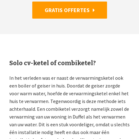
GRATIS OFFERTES
Solo cv-ketel of combiketel?
In het verleden was er naast de verwarmingsketel ook
een boiler of geiser in huis. Doordat de geiser zorgde
voor warm water, hoefde de verwarmingsketel enkel het
huis te verwarmen. Tegenwoordig is deze methode iets
achterhaald. Een combiketel verzorgt namelijk zowel de
verwarming van uw woning in Duffel als het verwarmen
van uw water. Dit is een stuk voordeliger, omdat u slechts
één installatie nodig heeft en dus ook maar één