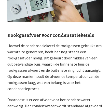
Rookgasafvoer voor condensatieketels
Hoewel de condensatieketel de rookgassen gebruikt om
warmte te genereren, heeft het nog steeds een
rookgasafvoer nodig. Dit gebeurt door middel van een
dubbelwandige buis, waarbij de binnenste buis de
rookgassen afvoert en de buitenste ring lucht aanzuigt.
Op deze manier houdt de afvoer de temperatuur van de
rookgassen laag, wat van belang is voor het
condensatieproces.
Daarnaast is er een afvoer voor het condenswater
aanwezig. Het condenswater wordt standaard afgevoerd