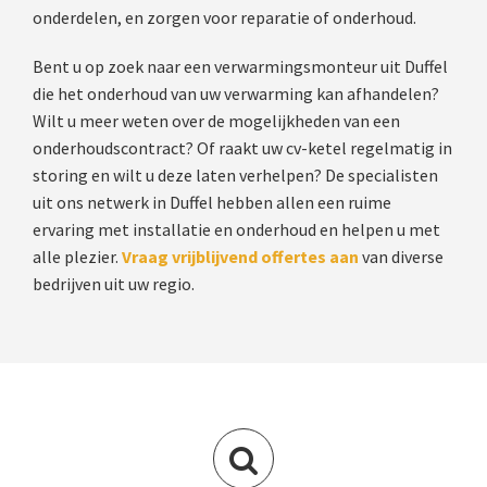
onderdelen, en zorgen voor reparatie of onderhoud.
Bent u op zoek naar een verwarmingsmonteur uit Duffel
die het onderhoud van uw verwarming kan afhandelen?
Wilt u meer weten over de mogelijkheden van een
onderhoudscontract? Of raakt uw cv-ketel regelmatig in
storing en wilt u deze laten verhelpen? De specialisten
uit ons netwerk in Duffel hebben allen een ruime
ervaring met installatie en onderhoud en helpen u met
alle plezier.
Vraag vrijblijvend offertes aan
van diverse
bedrijven uit uw regio.