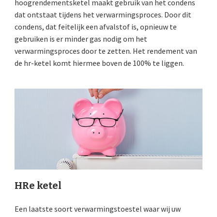
hoogrendementsketel maakt gebruik van het condens
dat ontstaat tijdens het verwarmingsproces. Door dit
condens, dat feitelijk een afvalstof is, opnieuw te
gebruiken is er minder gas nodig om het
verwarmingsproces door te zetten. Het rendement van
de hr-ketel komt hiermee boven de 100% te liggen.
HRe ketel
Een laatste soort verwarmingstoestel waar wij uw