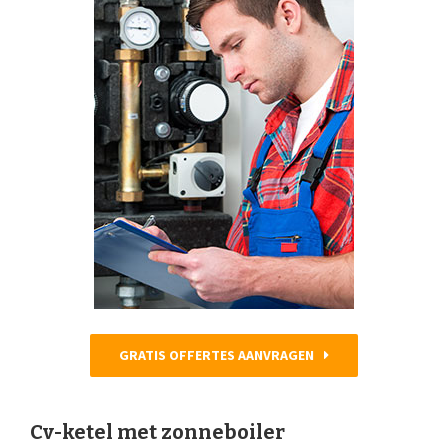
GRATIS OFFERTES AANVRAGEN
Cv-ketel met zonneboiler