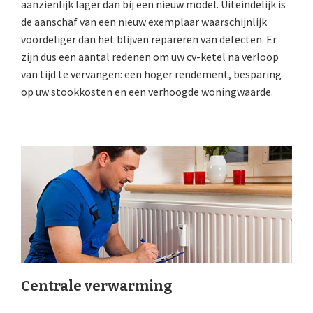
aanzienlijk lager dan bij een nieuw model. Uiteindelijk is
de aanschaf van een nieuw exemplaar waarschijnlijk
voordeliger dan het blijven repareren van defecten. Er
zijn dus een aantal redenen om uw cv-ketel na verloop
van tijd te vervangen: een hoger rendement, besparing
op uw stookkosten en een verhoogde woningwaarde.
Centrale verwarming