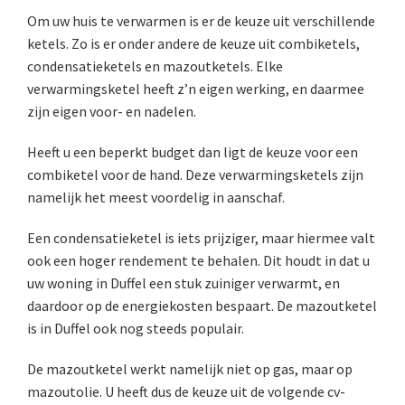
Om uw huis te verwarmen is er de keuze uit verschillende
ketels. Zo is er onder andere de keuze uit combiketels,
condensatieketels en mazoutketels. Elke
verwarmingsketel heeft z’n eigen werking, en daarmee
zijn eigen voor- en nadelen.
Heeft u een beperkt budget dan ligt de keuze voor een
combiketel voor de hand. Deze verwarmingsketels zijn
namelijk het meest voordelig in aanschaf.
Een condensatieketel is iets prijziger, maar hiermee valt
ook een hoger rendement te behalen. Dit houdt in dat u
uw woning in Duffel een stuk zuiniger verwarmt, en
daardoor op de energiekosten bespaart. De mazoutketel
is in Duffel ook nog steeds populair.
De mazoutketel werkt namelijk niet op gas, maar op
mazoutolie. U heeft dus de keuze uit de volgende cv-