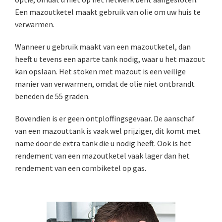
Een mazoutketel maakt gebruik van olie om uw huis te
verwarmen.
Wanneer u gebruik maakt van een mazoutketel, dan
heeft u tevens een aparte tank nodig, waar u het mazout
kan opslaan. Het stoken met mazout is een veilige
manier van verwarmen, omdat de olie niet ontbrandt
beneden de 55 graden.
Bovendien is er geen ontploffingsgevaar. De aanschaf
van een mazouttank is vaak wel prijziger, dit komt met
name door de extra tank die u nodig heeft. Ook is het
rendement van een mazoutketel vaak lager dan het
rendement van een combiketel op gas.