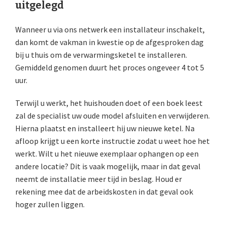
uitgelegd
Wanneer u via ons netwerk een installateur inschakelt,
dan komt de vakman in kwestie op de afgesproken dag
bij u thuis om de verwarmingsketel te installeren.
Gemiddeld genomen duurt het proces ongeveer 4 tot 5
uur.
Terwijl u werkt, het huishouden doet of een boek leest
zal de specialist uw oude model afsluiten en verwijderen.
Hierna plaatst en installeert hij uw nieuwe ketel. Na
afloop krijgt u een korte instructie zodat u weet hoe het
werkt. Wilt u het nieuwe exemplaar ophangen op een
andere locatie? Dit is vaak mogelijk, maar in dat geval
neemt de installatie meer tijd in beslag. Houd er
rekening mee dat de arbeidskosten in dat geval ook
hoger zullen liggen.