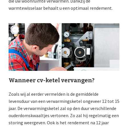
die uw woonruimte verwarmen. Dankzij de
warmtewisselaar behaalt u een optimaal rendement.
Wanneer cv-ketel vervangen?
Zoals wij al eerder vermelden is de gemiddelde
levensduur van een verwarmingsketel ongeveer 12 tot 15
jaar. De verwarmingsketel zal op den duur verschillende
ouderdomskwaaltjes vertonen. Zo zal hij regelmatig een
storing weergeven. Ook is het rendement na 12 jaar