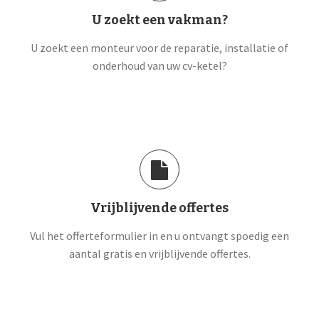
U zoekt een vakman?
U zoekt een monteur voor de reparatie, installatie of
onderhoud van uw cv-ketel?
Vrijblijvende offertes
Vul het offerteformulier in en u ontvangt spoedig een
aantal gratis en vrijblijvende offertes.