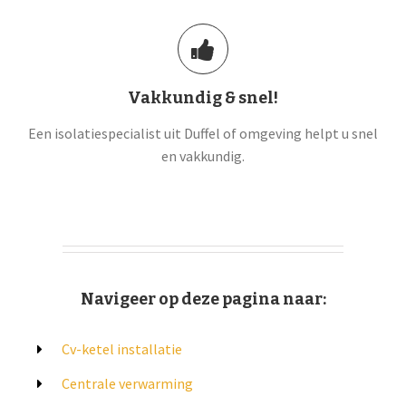
Vakkundig & snel!
Een isolatiespecialist uit Duffel of omgeving helpt u snel
en vakkundig.
Navigeer op deze pagina naar:
Cv-ketel installatie
Centrale verwarming