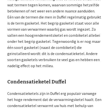
wat termen tegen komen, waarvan sommige hetzelfde
betekenen of net weer een andere nuance aanduiden.
Eén van de termen die men in Duffel regelmatig gebruikt
is de term gasketel. Het begrip gasketel staat voor alle
vormen van verwarmen waarbij gas wordt ingezet. Zo
vallen een hoogrendementsketel en combiketel allebei
onder het begrip gasketel. Tegenwoordig is er nog maar
één soort gasketel (naast de combiketel) die
geïnstalleerd wordt: dit is de condensatieketel. Andere
soorten gasketels verbruiken te veel gas en hebben een
nadelig effect op het milieu.
Condensatieketel Duffel
Condensatieketels zijn in Duffel erg populair vanwege
het hoge rendement dat de verwarmingsketel haalt. Een
condensatieketel verwarmt uw huis met behulp van