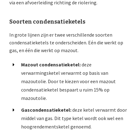
via een afvoerleiding richting de riolering.
Soorten condensatieketels
In grote lijnen zijn er twee verschillende soorten
condensatieketels te onderscheiden. Eén die werkt op
gas, en één die werkt op mazout.
Mazout condensatieketel:
deze
verwarmingsketel verwarmt op basis van
mazoutolie. Door te kiezen voor een mazout
condensatieketel bespaart u ruim 15% op
mazoutolie.
Gascondensatieketel:
deze ketel verwarmt door
middel van gas. Dit type ketel wordt ook wel een
hoogrendementsketel genoemd.