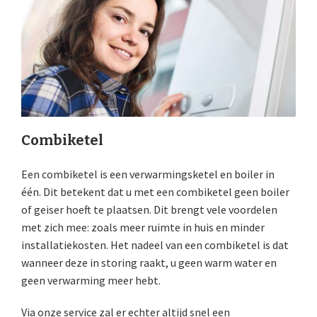
Combiketel
Een combiketel is een verwarmingsketel en boiler in
één. Dit betekent dat u met een combiketel geen boiler
of geiser hoeft te plaatsen. Dit brengt vele voordelen
met zich mee: zoals meer ruimte in huis en minder
installatiekosten. Het nadeel van een combiketel is dat
wanneer deze in storing raakt, u geen warm water en
geen verwarming meer hebt.
Via onze service zal er echter altijd snel een