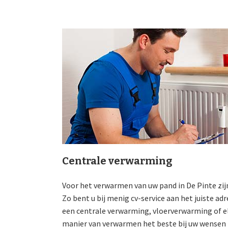
Centrale verwarming
Voor het verwarmen van uw pand in De Pinte zijn
Zo bent u bij menig cv-service aan het juiste ad
een centrale verwarming, vloerverwarming of el
manier van verwarmen het beste bij uw wensen p