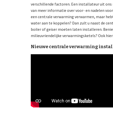
verschillende factoren. Een installateur uit on
van meer informatie over voor- en nadelen voor
een centrale verwarming verwarmen, maar hebt
water aan te koppelen? Dan zult u naast de ce
boiler of geiser moeten laten installeren. Ben
milieuvriendelijke verwarmingsketels? Ook hier
Nieuwe centrale verwarming instal