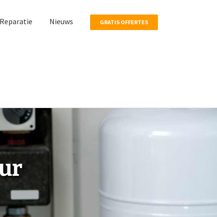
Reparatie
Nieuws
GRATIS OFFERTES
eur